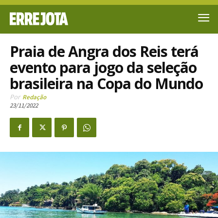
Praia de Angra dos Reis terá
evento para jogo da seleção
brasileira na Copa do Mundo
Por
Redação
23/11/2022