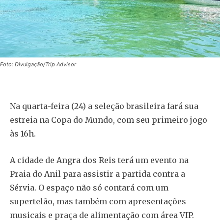
Foto: Divulgação/Trip Advisor
Na quarta-feira (24) a seleção brasileira fará sua
estreia na Copa do Mundo, com seu primeiro jogo
às 16h.
A cidade de Angra dos Reis terá um evento na
Praia do Anil para assistir a partida contra a
Sérvia. O espaço não só contará com um
supertelão, mas também com apresentações
musicais e praça de alimentação com área VIP.