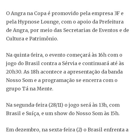
O Angra na Copa é promovido pela empresa 3F e
pela Hypnose Lounge, com o apoio da Prefeitura
de Angra, por meio das Secretarias de Eventos e de
Cultura e Patrimônio.
Na quinta-feira, o evento começará às 16h com o
jogo do Brasil contra a Sérvia e continuará até às
20h30. As 18h acontece a apresentação da banda
Nosso Som e a programação se encerra com o
grupo Tá na Mente.
Na segunda-feira (28/11) o jogo será às 13h, com
Brasil e Suíça, e um show do Nosso Som às 15h.
Em dezembro, na sexta-feira (2) o Brasil enfrenta a