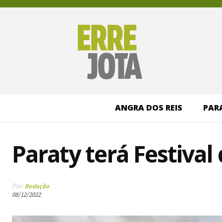
ANGRA DOS REIS
PAR
Paraty terá Festival
Por
Redação
08/12/2022