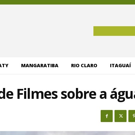
ATY
MANGARATIBA
RIO CLARO
ITAGUAÍ
 de Filmes sobre a águ