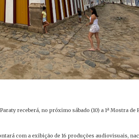
 Paraty receberá, no próximo sábado (10) a 1ª Mostra de 
contará com a exibição de 16 produções audiovisuais, nac