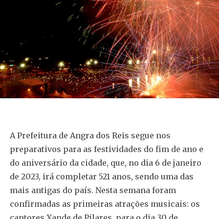
A Prefeitura de Angra dos Reis segue nos
preparativos para as festividades do fim de ano e
do aniversário da cidade, que, no dia 6 de janeiro
de 2023, irá completar 521 anos, sendo uma das
mais antigas do país. Nesta semana foram
confirmadas as primeiras atrações musicais: os
cantores Xande de Pilares, para o dia 30 de