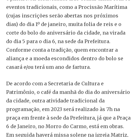
eventos tradicionais, como a Procissão Marítima
(cujas inscrições serão abertas nos próximos
dias) do dia 1º de janeiro, muita folia de reis e o
corte do bolo do aniversário da cidade, na virada
do dia 5 para o dia 6, na sede da Prefeitura.
Conforme conta a tradição, quem encontrar a
aliança e a moeda escondidos dentro do bolo se
casará e/ou terá um ano de fartura.
De acordo com a Secretaria de Cultura e
Patrimônio, o café da manhã do dia do aniversário
da cidade, outra atividade tradicional da
programação, em 2023 será realizado às 7h na
praça em frente à sede da Prefeitura, já que a Praça
6 de Janeiro, no Morro do Carmo, está em obras.
Em seguida haverá missa solene na igreja Matriz,