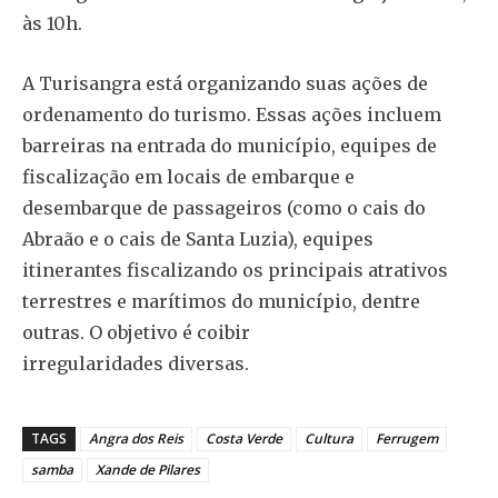
às 10h.
A Turisangra está organizando suas ações de
ordenamento do turismo. Essas ações incluem
barreiras na entrada do município, equipes de
fiscalização em locais de embarque e
desembarque de passageiros (como o cais do
Abraão e o cais de Santa Luzia), equipes
itinerantes fiscalizando os principais atrativos
terrestres e marítimos do município, dentre
outras. O objetivo é coibir
irregularidades diversas.
TAGS
Angra dos Reis
Costa Verde
Cultura
Ferrugem
samba
Xande de Pilares