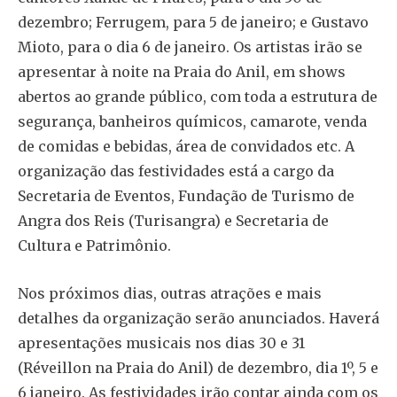
dezembro; Ferrugem, para 5 de janeiro; e Gustavo
Mioto, para o dia 6 de janeiro. Os artistas irão se
apresentar à noite na Praia do Anil, em shows
abertos ao grande público, com toda a estrutura de
segurança, banheiros químicos, camarote, venda
de comidas e bebidas, área de convidados etc. A
organização das festividades está a cargo da
Secretaria de Eventos, Fundação de Turismo de
Angra dos Reis (Turisangra) e Secretaria de
Cultura e Patrimônio.
Nos próximos dias, outras atrações e mais
detalhes da organização serão anunciados. Haverá
apresentações musicais nos dias 30 e 31
(Réveillon na Praia do Anil) de dezembro, dia 1º, 5 e
6 janeiro. As festividades irão contar ainda com os