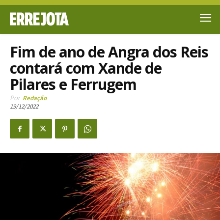
Fim de ano de Angra dos Reis
contará com Xande de
Pilares e Ferrugem
Por
Redação
19/12/2022