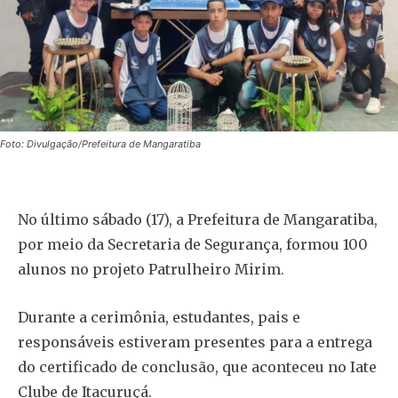
Foto: Divulgação/Prefeitura de Mangaratiba
No último sábado (17), a Prefeitura de Mangaratiba,
por meio da Secretaria de Segurança, formou 100
alunos no projeto Patrulheiro Mirim.
Durante a cerimônia, estudantes, pais e
responsáveis estiveram presentes para a entrega
do certificado de conclusão, que aconteceu no Iate
Clube de Itacuruçá.