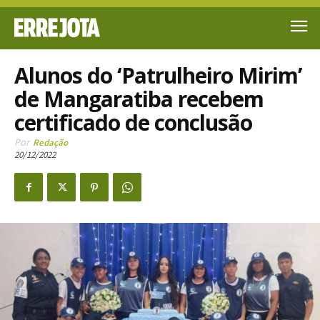
Alunos do ‘Patrulheiro Mirim’
de Mangaratiba recebem
certificado de conclusão
Por
Redação
20/12/2022