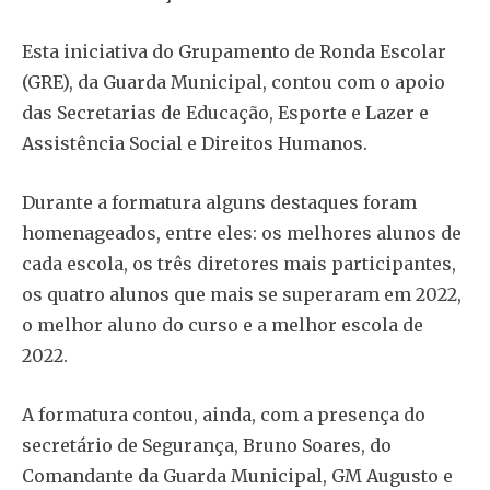
Esta iniciativa do Grupamento de Ronda Escolar
(GRE), da Guarda Municipal, contou com o apoio
das Secretarias de Educação, Esporte e Lazer e
Assistência Social e Direitos Humanos.
Durante a formatura alguns destaques foram
homenageados, entre eles: os melhores alunos de
cada escola, os três diretores mais participantes,
os quatro alunos que mais se superaram em 2022,
o melhor aluno do curso e a melhor escola de
2022.
A formatura contou, ainda, com a presença do
secretário de Segurança, Bruno Soares, do
Comandante da Guarda Municipal, GM Augusto e