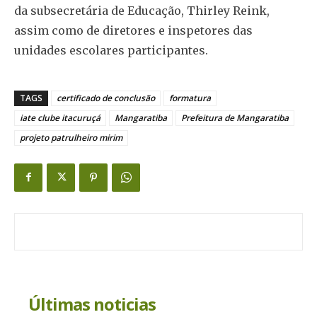
da subsecretária de Educação, Thirley Reink,
assim como de diretores e inspetores das
unidades escolares participantes.
TAGS
certificado de conclusão
formatura
iate clube itacuruçá
Mangaratiba
Prefeitura de Mangaratiba
projeto patrulheiro mirim
Últimas noticias