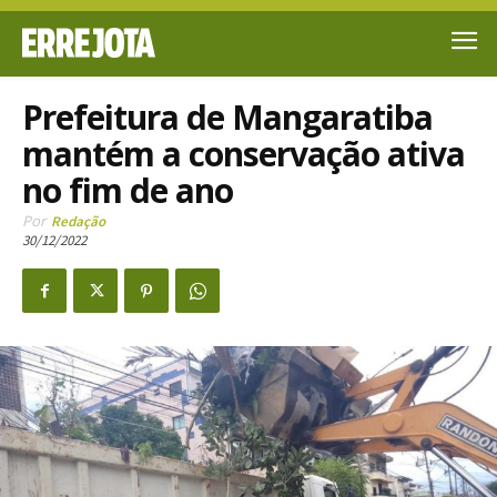
Prefeitura de Mangaratiba
mantém a conservação ativa
no fim de ano
Por
Redação
30/12/2022