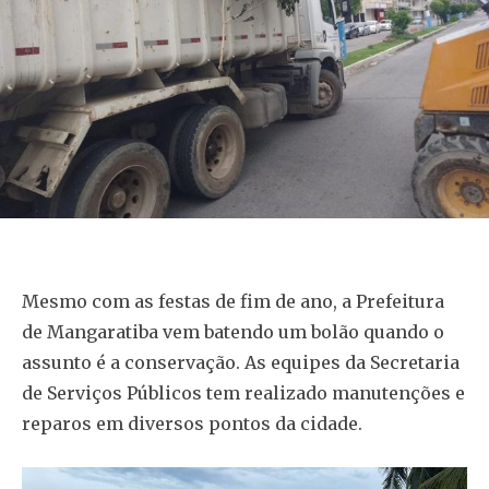
Mesmo com as festas de fim de ano, a Prefeitura
de Mangaratiba vem batendo um bolão quando o
assunto é a conservação. As equipes da Secretaria
de Serviços Públicos tem realizado manutenções e
reparos em diversos pontos da cidade.