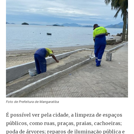
Foto de Prefeitura de Mangaratiba
É possível ver pela cidade, a limpeza de espaços
públicos, como ruas, praças, praias, cachoeiras;
poda de árvores; reparos de iluminação pública e