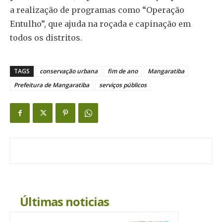
a realização de programas como “Operação
Entulho”, que ajuda na roçada e capinação em
todos os distritos.
TAGS
conservação urbana
fim de ano
Mangaratiba
Prefeitura de Mangaratiba
serviços públicos
Últimas noticias