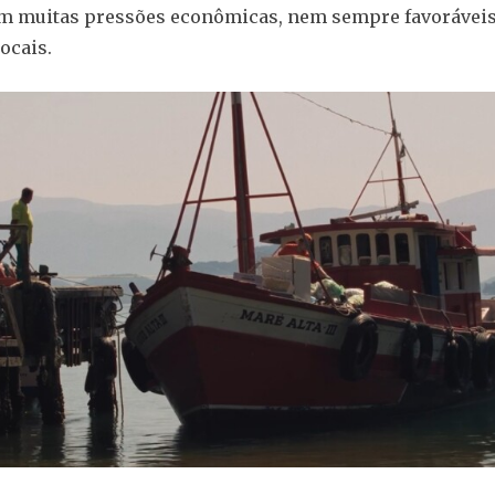
em muitas pressões econômicas, nem sempre favoráveis
ocais.