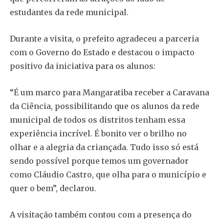
estudantes da rede municipal.
Durante a visita, o prefeito agradeceu a parceria
com o Governo do Estado e destacou o impacto
positivo da iniciativa para os alunos:
“É um marco para Mangaratiba receber a Caravana
da Ciência, possibilitando que os alunos da rede
municipal de todos os distritos tenham essa
experiência incrível. É bonito ver o brilho no
olhar e a alegria da criançada. Tudo isso só está
sendo possível porque temos um governador
como Cláudio Castro, que olha para o município e
quer o bem”, declarou.
A visitação também contou com a presença do