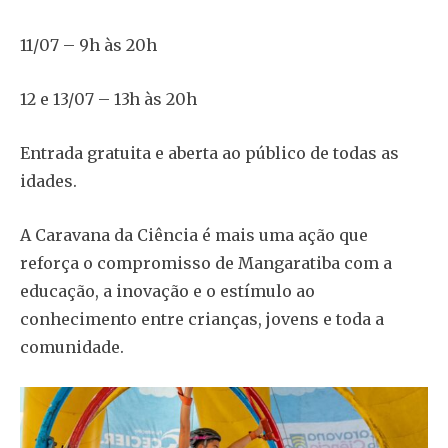
11/07 – 9h às 20h
12 e 13/07 – 13h às 20h
Entrada gratuita e aberta ao público de todas as
idades.
A Caravana da Ciência é mais uma ação que
reforça o compromisso de Mangaratiba com a
educação, a inovação e o estímulo ao
conhecimento entre crianças, jovens e toda a
comunidade.