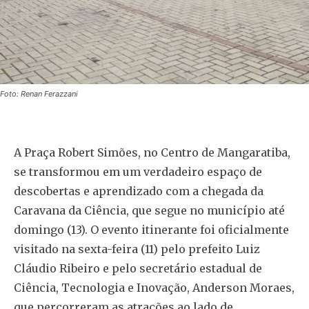
Foto: Renan Ferazzani
A Praça Robert Simões, no Centro de Mangaratiba,
se transformou em um verdadeiro espaço de
descobertas e aprendizado com a chegada da
Caravana da Ciência, que segue no município até
domingo (13). O evento itinerante foi oficialmente
visitado na sexta-feira (11) pelo prefeito Luiz
Cláudio Ribeiro e pelo secretário estadual de
Ciência, Tecnologia e Inovação, Anderson Moraes,
que percorreram as atrações ao lado de