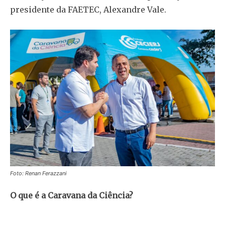
presidente da FAETEC, Alexandre Vale.
Foto: Renan Ferazzani
O que é a Caravana da Ciência?