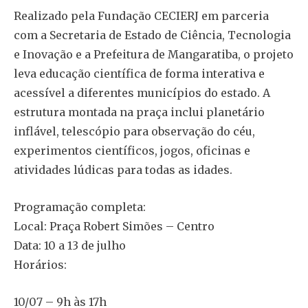
Realizado pela Fundação CECIERJ em parceria
com a Secretaria de Estado de Ciência, Tecnologia
e Inovação e a Prefeitura de Mangaratiba, o projeto
leva educação científica de forma interativa e
acessível a diferentes municípios do estado. A
estrutura montada na praça inclui planetário
inflável, telescópio para observação do céu,
experimentos científicos, jogos, oficinas e
atividades lúdicas para todas as idades.
Programação completa:
Local: Praça Robert Simões – Centro
Data: 10 a 13 de julho
Horários:
10/07 – 9h às 17h