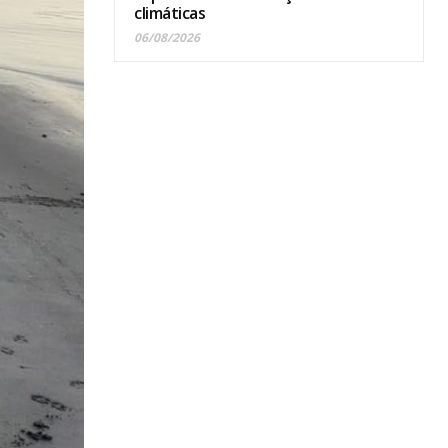
climáticas
06/08/2026