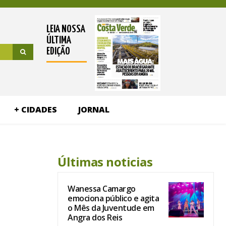
LEIA NOSSA
ÚLTIMA
EDIÇÃO
+ CIDADES
JORNAL
Últimas noticias
Wanessa Camargo
emociona público e agita
o Mês da Juventude em
Angra dos Reis