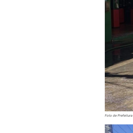
Foto de Prefeitur