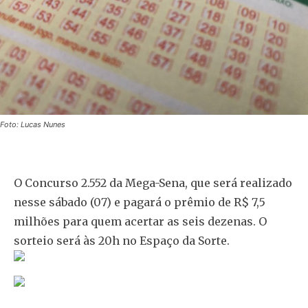
Foto: Lucas Nunes
O Concurso 2.552 da Mega-Sena, que será realizado
nesse sábado (07) e pagará o prêmio de R$ 7,5
milhões para quem acertar as seis dezenas. O
sorteio será às 20h no Espaço da Sorte.