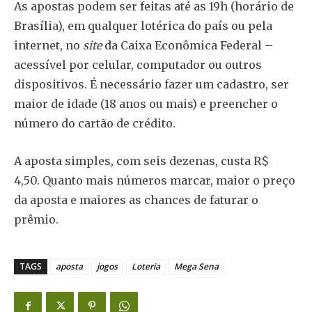
As apostas podem ser feitas até as 19h (horário de
Brasília), em qualquer lotérica do país ou pela
internet, no
site
da Caixa Econômica Federal –
acessível por celular, computador ou outros
dispositivos. É necessário fazer um cadastro, ser
maior de idade (18 anos ou mais) e preencher o
número do cartão de crédito.
A aposta simples, com seis dezenas, custa R$
4,50. Quanto mais números marcar, maior o preço
da aposta e maiores as chances de faturar o
prêmio.
TAGS
aposta
jogos
Loteria
Mega Sena