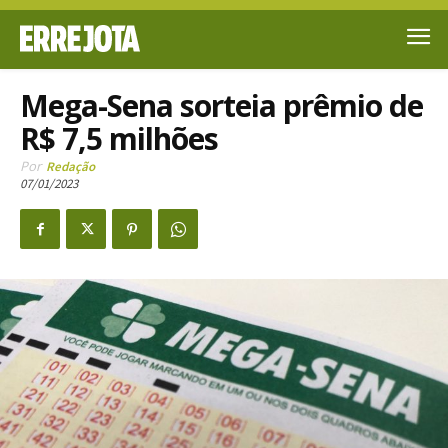
Mega-Sena sorteia prêmio de
R$ 7,5 milhões
Por
Redação
07/01/2023