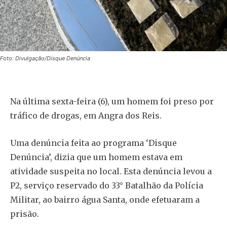
Foto: Divulgação/Disque Denúncia
Na última sexta-feira (6), um homem foi preso por
tráfico de drogas, em Angra dos Reis.
Uma denúncia feita ao programa ‘Disque
Denúncia’, dizia que um homem estava em
atividade suspeita no local. Esta denúncia levou a
P2, serviço reservado do 33° Batalhão da Polícia
Militar, ao bairro água Santa, onde efetuaram a
prisão.