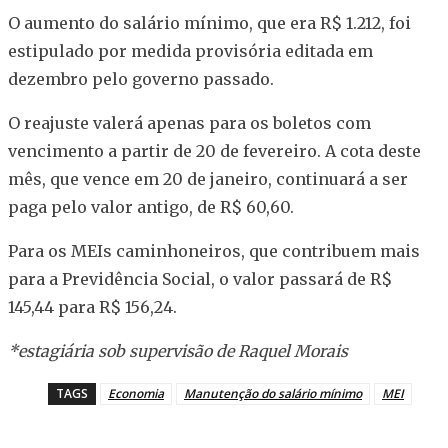
O aumento do salário mínimo, que era R$ 1.212, foi
estipulado por medida provisória editada em
dezembro pelo governo passado.
O reajuste valerá apenas para os boletos com
vencimento a partir de 20 de fevereiro. A cota deste
mês, que vence em 20 de janeiro, continuará a ser
paga pelo valor antigo, de R$ 60,60.
Para os MEIs caminhoneiros, que contribuem mais
para a Previdência Social, o valor passará de R$
145,44 para R$ 156,24.
*estagiária sob supervisão de Raquel Morais
TAGS
Economia
Manutenção do salário mínimo
MEI