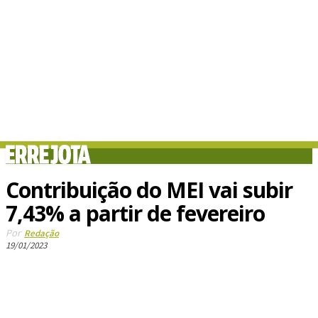
Contribuição do MEI vai subir
7,43% a partir de fevereiro
Por
Redação
19/01/2023