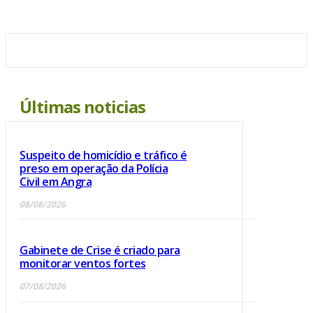
Últimas noticias
Suspeito de homicídio e tráfico é
preso em operação da Polícia
Civil em Angra
08/08/2026
Gabinete de Crise é criado para
monitorar ventos fortes
07/08/2026