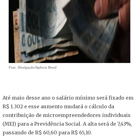
Foto: Divulgação/Agência Brasil
Até maio desse ano o salário mínimo será fixado em
R$ 1.302 e esse aumento mudará o cálculo da
contribuição de microempreendedores individuais
(MEI) para a Previdência Social. A alta será de 7,43%,
passando de R$ 60,60 para R$ 65,10.