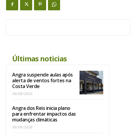
Últimas noticias
Angra suspende aulas após
alerta de ventos fortes na
Costa Verde
06/08/2026
Angra dos Reis inicia plano
para enfrentar impactos das
mudanças climáticas
06/08/2026