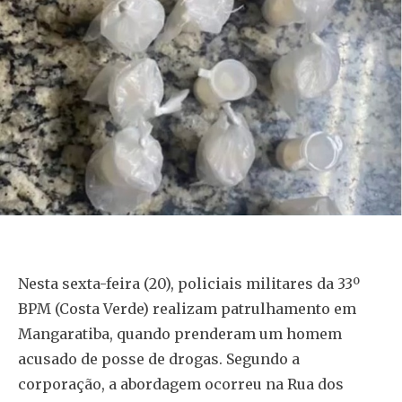
Nesta sexta-feira (20), policiais militares da 33º
BPM (Costa Verde) realizam patrulhamento em
Mangaratiba, quando prenderam um homem
acusado de posse de drogas. Segundo a
corporação, a abordagem ocorreu na Rua dos