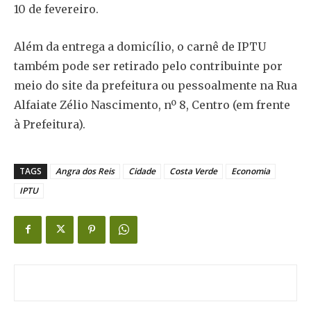
10 de fevereiro.
Além da entrega a domicílio, o carnê de IPTU
também pode ser retirado pelo contribuinte por
meio do site da prefeitura ou pessoalmente na Rua
Alfaiate Zélio Nascimento, nº 8, Centro (em frente
à Prefeitura).
TAGS
Angra dos Reis
Cidade
Costa Verde
Economia
IPTU