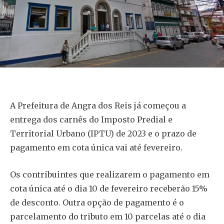
A Prefeitura de Angra dos Reis já começou a
entrega dos carnês do Imposto Predial e
Territorial Urbano (IPTU) de 2023 e o prazo de
pagamento em cota única vai até fevereiro.
Os contribuintes que realizarem o pagamento em
cota única até o dia 10 de fevereiro receberão 15%
de desconto. Outra opção de pagamento é o
parcelamento do tributo em 10 parcelas até o dia