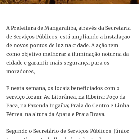
A Prefeitura de Mangaratiba, através da Secretaria
de Serviços Públicos, está ampliando a instalação
de novos pontos de luz na cidade. A ação tem
como objetivo melhorar a iluminação noturna da
cidade e garantir mais segurança para os
moradores,
E nesta semana, os locais beneficiados com o
serviço foram: Av. Litorânea, na Ribeira; Poço da
Paca, na Fazenda Ingaíba; Praia do Centro e Linha
Férrea, na altura da Apara e Praia Brava.
Segundo o Secretário de Serviços Públicos, Júnior