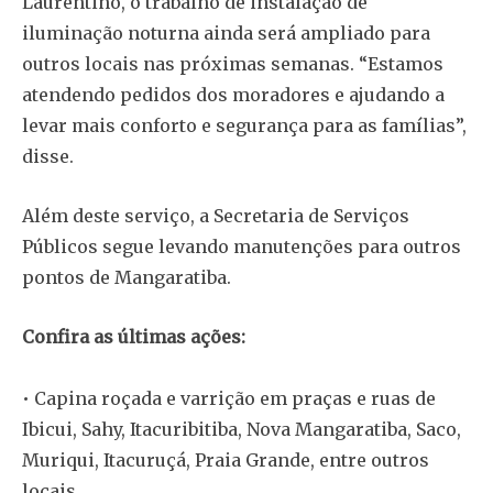
Laurentino, o trabalho de instalação de
iluminação noturna ainda será ampliado para
outros locais nas próximas semanas. “Estamos
atendendo pedidos dos moradores e ajudando a
levar mais conforto e segurança para as famílias”,
disse.
Além deste serviço, a Secretaria de Serviços
Públicos segue levando manutenções para outros
pontos de Mangaratiba.
Confira as últimas ações:
• Capina roçada e varrição em praças e ruas de
Ibicui, Sahy, Itacuribitiba, Nova Mangaratiba, Saco,
Muriqui, Itacuruçá, Praia Grande, entre outros
locais