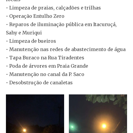
• Limpeza de praias, calçadões e trilhas
• Operação Entulho Zero
• Reparos de iluminação pública em Itacuruçá,
Sahy e Muriqui
• Limpeza de bueiros
• Manutenção nas redes de abastecimento de água
• Tapa Buraco na Rua Tiradentes
• Poda de árvores em Praia Grande
• Manutenção no canal da P. Saco
• Desobstrução de canaletas