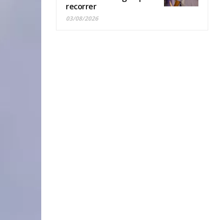
recorrer
03/08/2026