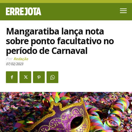
Mangaratiba lança nota
sobre ponto facultativo no
período de Carnaval
Por
Redação
07/02/2023