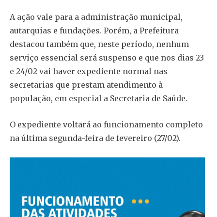
A ação vale para a administração municipal,
autarquias e fundações. Porém, a Prefeitura
destacou também que, neste período, nenhum
serviço essencial será suspenso e que nos dias 23
e 24/02 vai haver expediente normal nas
secretarias que prestam atendimento à
população, em especial a Secretaria de Saúde.
O expediente voltará ao funcionamento completo
na última segunda-feira de fevereiro (27/02).