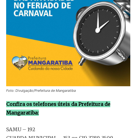
Foto: Divulgação/Prefeitura de Mangaratiba
Confira os telefones úteis da Prefeitura de
Mangaratiba:
SAMU – 192