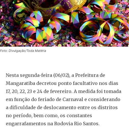
Foto: Divulgação/Toda Matéria
Nesta segunda-feira (06/02), a Prefeitura de
Mangaratiba decretou ponto facultativo nos dias
17, 20, 22, 23 e 24 de fevereiro. A medida foi tomada
em função do feriado de Carnaval e considerando
a dificuldade de deslocamento entre os distritos
no período, bem como, os constantes
engarrafamentos na Rodovia Rio Santos.