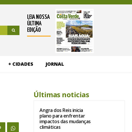
LEIA NOSSA
ÚLTIMA
EDIÇÃO
+ CIDADES
JORNAL
Últimas noticias
Angra dos Reis inicia
plano para enfrentar
impactos das mudanças
climáticas