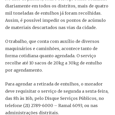
diariamente em todos os distritos, mais de quatro
mil toneladas de entulhos já foram recolhidas.
Assim, é possível impedir os pontos de acúmulo
de materiais descartados nas vias da cidade.
O trabalho, que conta com auxílio de diversos
maquinários e caminhões, acontece tanto de
forma cotidiana quanto agendada. O serviço
recolhe até 10 sacos de 20kg a 30kg de entulho
por agendamento.
Para agendar a retirada de entulhos, o morador
deve requisitar o serviço de segunda a sexta-feira,
das 8h às 16h, pelo Disque Serviços Públicos, no
telefone (21) 2789-6000 – Ramal 6093, ou nas
administrações distritais.