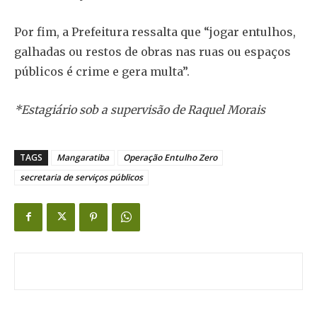
Por fim, a Prefeitura ressalta que “jogar entulhos,
galhadas ou restos de obras nas ruas ou espaços
públicos é crime e gera multa”.
*Estagiário sob a supervisão de Raquel Morais
TAGS
Mangaratiba
Operação Entulho Zero
secretaria de serviços públicos