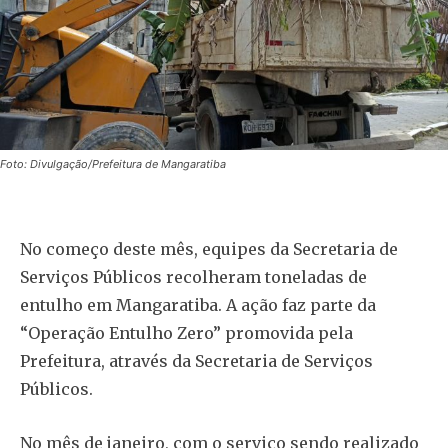
Foto: Divulgação/Prefeitura de Mangaratiba
No começo deste mês, equipes da Secretaria de
Serviços Públicos recolheram toneladas de
entulho em Mangaratiba. A ação faz parte da
“Operação Entulho Zero” promovida pela
Prefeitura, através da Secretaria de Serviços
Públicos.
No mês de janeiro, com o serviço sendo realizado