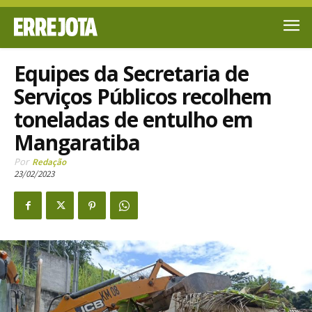
Equipes da Secretaria de
Serviços Públicos recolhem
toneladas de entulho em
Mangaratiba
Por
Redação
23/02/2023