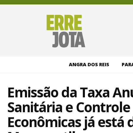
ANGRA DOS REIS
PAR
Emissão da Taxa Anu
Sanitária e Controle
Econômicas já está 