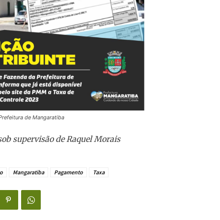
Prefeitura de Mangaratiba
sob supervisão de Raquel Morais
o
Mangaratiba
Pagamento
Taxa