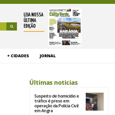
LEIA NOSSA
ÚLTIMA
EDIÇÃO
+ CIDADES
JORNAL
Últimas noticias
Suspeito de homicídio e
tráfico é preso em
operação da Polícia Civil
em Angra