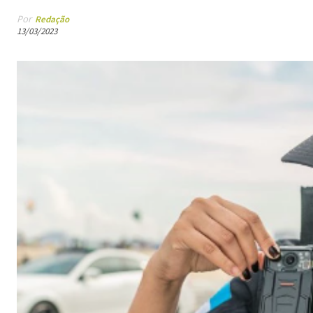
Por
Redação
13/03/2023