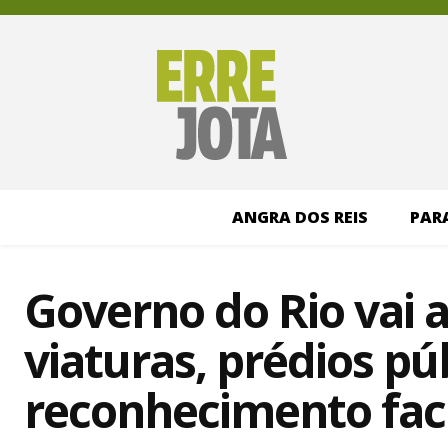
ANGRA DOS REIS
PAR
Governo do Rio vai 
viaturas, prédios pú
reconhecimento fac