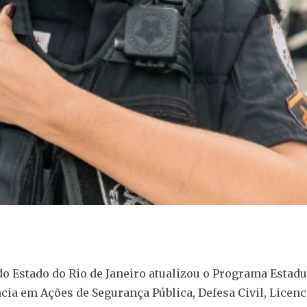
o Estado do Rio de Janeiro atualizou o Programa Estadu
ia em Ações de Segurança Pública, Defesa Civil, Licen