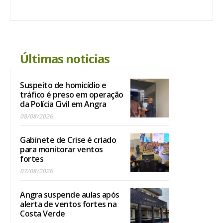
Últimas noticias
Suspeito de homicídio e
tráfico é preso em operação
da Polícia Civil em Angra
08/08/2026
Gabinete de Crise é criado
para monitorar ventos
fortes
07/08/2026
Angra suspende aulas após
alerta de ventos fortes na
Costa Verde