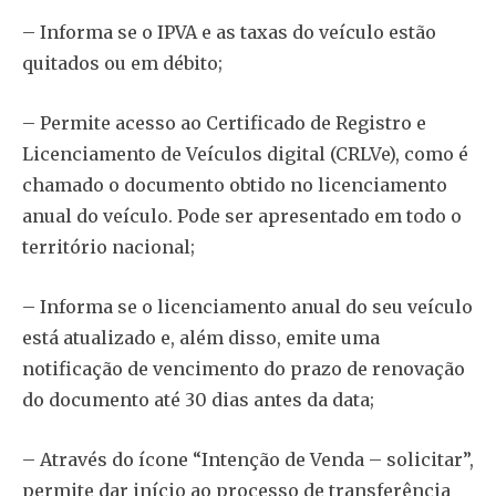
– Informa se o IPVA e as taxas do veículo estão
quitados ou em débito;
– Permite acesso ao Certificado de Registro e
Licenciamento de Veículos digital (CRLVe), como é
chamado o documento obtido no licenciamento
anual do veículo. Pode ser apresentado em todo o
território nacional;
– Informa se o licenciamento anual do seu veículo
está atualizado e, além disso, emite uma
notificação de vencimento do prazo de renovação
do documento até 30 dias antes da data;
– Através do ícone “Intenção de Venda – solicitar”,
permite dar início ao processo de transferência