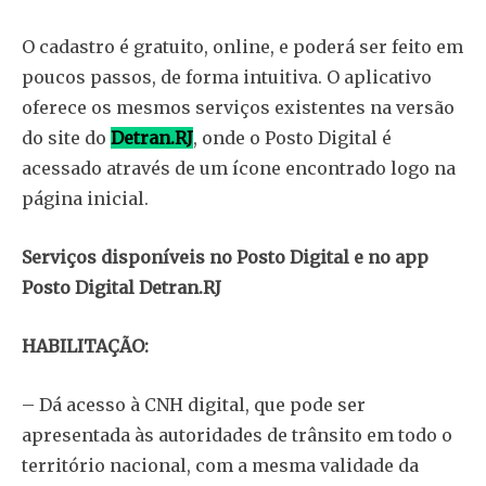
O cadastro é gratuito, online, e poderá ser feito em
poucos passos, de forma intuitiva. O aplicativo
oferece os mesmos serviços existentes na versão
do site do
Detran.RJ
, onde o Posto Digital é
acessado através de um ícone encontrado logo na
página inicial.
Serviços disponíveis no Posto Digital e no app
Posto Digital Detran.RJ
HABILITAÇÃO:
– Dá acesso à CNH digital, que pode ser
apresentada às autoridades de trânsito em todo o
território nacional, com a mesma validade da