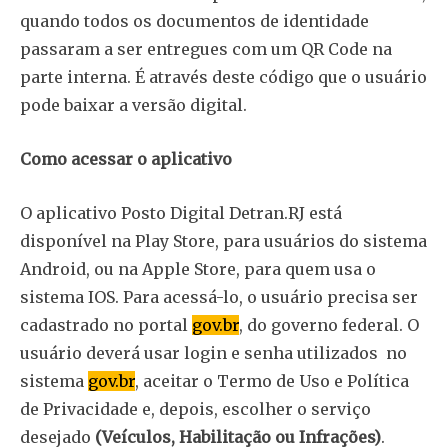
quando todos os documentos de identidade
passaram a ser entregues com um QR Code na
parte interna. É através deste código que o usuário
pode baixar a versão digital.
Como acessar o aplicativo
O aplicativo Posto Digital Detran.RJ está
disponível na Play Store, para usuários do sistema
Android, ou na Apple Store, para quem usa o
sistema IOS. Para acessá-lo, o usuário precisa ser
cadastrado no portal
gov.br
, do governo federal. O
usuário deverá usar login e senha utilizados no
sistema
gov.br
, aceitar o Termo de Uso e Política
de Privacidade e, depois, escolher o serviço
desejado
(Veículos, Habilitação ou Infrações)
.