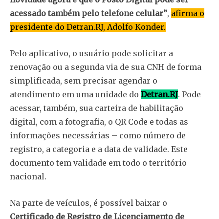
acessado também pelo telefone celular”
,
afirma o
presidente do Detran.RJ, Adolfo Konder.
Pelo aplicativo, o usuário pode solicitar a
renovação ou a segunda via de sua CNH de forma
simplificada, sem precisar agendar o
atendimento em uma unidade do
Detran.RJ
. Pode
acessar, também, sua carteira de habilitação
digital, com a fotografia, o QR Code e todas as
informações necessárias – como número de
registro, a categoria e a data de validade. Este
documento tem validade em todo o território
nacional.
Na parte de veículos, é possível baixar o
Certificado de Registro de Licenciamento de