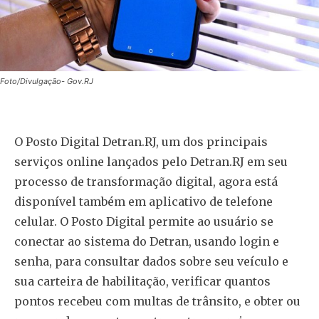
Foto/Divulgação- Gov.RJ
O Posto Digital Detran.RJ, um dos principais
serviços online lançados pelo Detran.RJ em seu
processo de transformação digital, agora está
disponível também em aplicativo de telefone
celular. O Posto Digital permite ao usuário se
conectar ao sistema do Detran, usando login e
senha, para consultar dados sobre seu veículo e
sua carteira de habilitação, verificar quantos
pontos recebeu com multas de trânsito, e obter ou