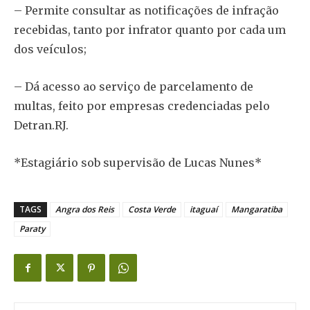
– Permite consultar as notificações de infração
recebidas, tanto por infrator quanto por cada um
dos veículos;
– Dá acesso ao serviço de parcelamento de
multas, feito por empresas credenciadas pelo
Detran.RJ.
*Estagiário sob supervisão de Lucas Nunes*
TAGS
Angra dos Reis
Costa Verde
itaguaí
Mangaratiba
Paraty