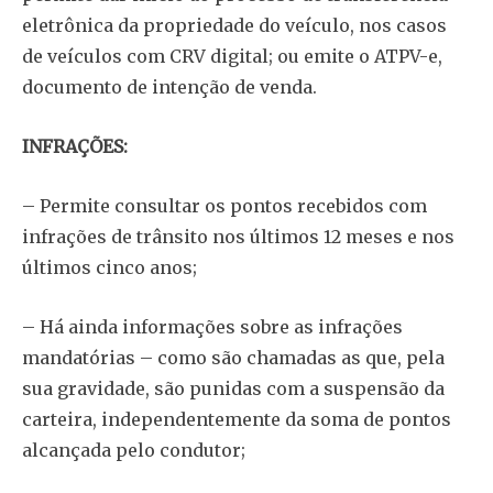
eletrônica da propriedade do veículo, nos casos
de veículos com CRV digital; ou emite o ATPV-e,
documento de intenção de venda.
INFRAÇÕES:
– Permite consultar os pontos recebidos com
infrações de trânsito nos últimos 12 meses e nos
últimos cinco anos;
– Há ainda informações sobre as infrações
mandatórias – como são chamadas as que, pela
sua gravidade, são punidas com a suspensão da
carteira, independentemente da soma de pontos
alcançada pelo condutor;