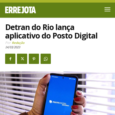
Detran do Rio lança
aplicativo do Posto Digital
Por
Redação
14/03/2023