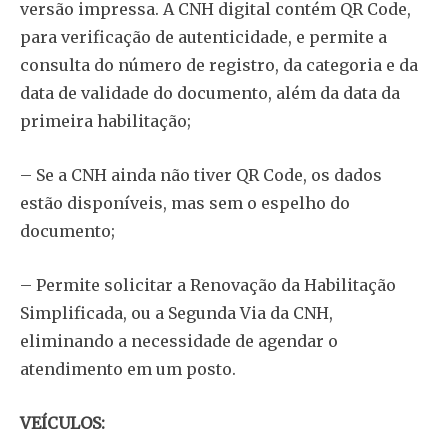
versão impressa. A CNH digital contém QR Code,
para verificação de autenticidade, e permite a
consulta do número de registro, da categoria e da
data de validade do documento, além da data da
primeira habilitação;
– Se a CNH ainda não tiver QR Code, os dados
estão disponíveis, mas sem o espelho do
documento;
– Permite solicitar a Renovação da Habilitação
Simplificada, ou a Segunda Via da CNH,
eliminando a necessidade de agendar o
atendimento em um posto.
VEÍCULOS: