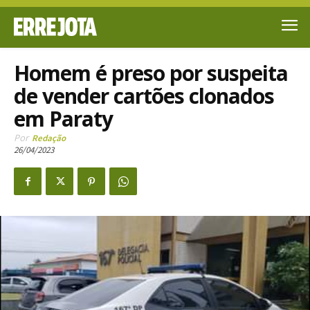
Homem é preso por suspeita
de vender cartões clonados
em Paraty
Por
Redação
26/04/2023