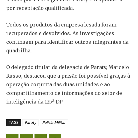
por receptação qualificada.
Todos os produtos da empresa lesada foram
recuperados e devolvidos. As investigações
continuam para identificar outros integrantes da
quadrilha.
O delegado titular da delegacia de Paraty, Marcelo
Russo, destacou que a prisão foi possível graças à
operação conjunta das duas unidades e ao
compartilhamento de informações do setor de
inteligência da 125ª DP
TAGS
Paraty
Polícia Militar