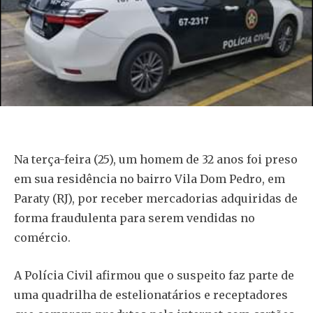
Na terça-feira (25), um homem de 32 anos foi preso
em sua residência no bairro Vila Dom Pedro, em
Paraty (RJ), por receber mercadorias adquiridas de
forma fraudulenta para serem vendidas no
comércio.
A Polícia Civil afirmou que o suspeito faz parte de
uma quadrilha de estelionatários e receptadores