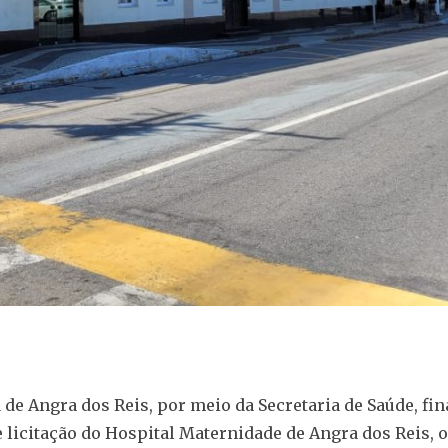
a de Angra dos Reis, por meio da Secretaria de Saúde, fin
 licitação do Hospital Maternidade de Angra dos Reis,