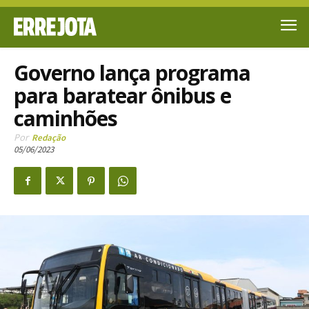
Governo lança programa
para baratear ônibus e
caminhões
Por
Redação
05/06/2023