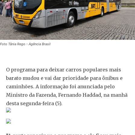
Foto Tânia Rego - Agência Brasil
O programa para deixar carros populares mais
barato mudou e vai dar prioridade para ônibus e
caminhões. A informação foi anunciada pelo
Ministro da Fazenda, Fernando Haddad, na manhã
desta segunda-feira (5).