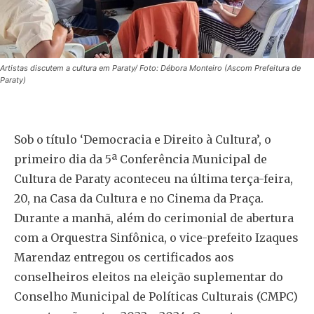
Artistas discutem a cultura em Paraty/ Foto: Débora Monteiro (Ascom Prefeitura de
Paraty)
Sob o título ‘Democracia e Direito à Cultura’, o
primeiro dia da 5ª Conferência Municipal de
Cultura de Paraty aconteceu na última terça-feira,
20, na Casa da Cultura e no Cinema da Praça.
Durante a manhã, além do cerimonial de abertura
com a Orquestra Sinfônica, o vice-prefeito Izaques
Marendaz entregou os certificados aos
conselheiros eleitos na eleição suplementar do
Conselho Municipal de Políticas Culturais (CMPC)