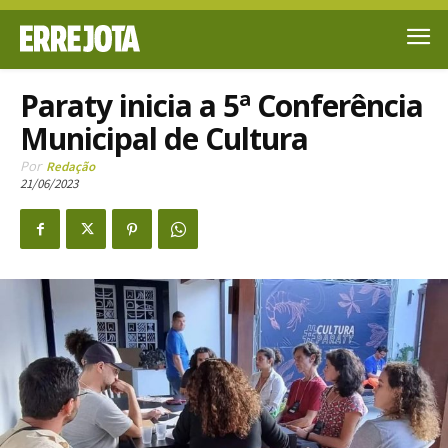
Paraty inicia a 5ª Conferência
Municipal de Cultura
Por
Redação
21/06/2023