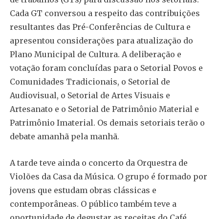
Cada GT conversou a respeito das contribuições
resultantes das Pré-Conferências de Cultura e
apresentou considerações para atualização do
Plano Municipal de Cultura. A deliberação e
votação foram concluídas para o Setorial Povos e
Comunidades Tradicionais, o Setorial de
Audiovisual, o Setorial de Artes Visuais e
Artesanato e o Setorial de Patrimônio Material e
Patrimônio Imaterial. Os demais setoriais terão o
debate amanhã pela manhã.
A tarde teve ainda o concerto da Orquestra de
Violões da Casa da Música. O grupo é formado por
jovens que estudam obras clássicas e
contemporâneas. O público também teve a
oportunidade de degustar as receitas do Café