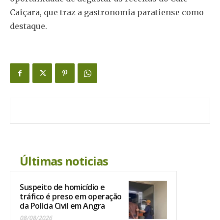
Caiçara, que traz a gastronomia paratiense como
destaque.
Últimas noticias
Suspeito de homicídio e
tráfico é preso em operação
da Polícia Civil em Angra
08/08/2026