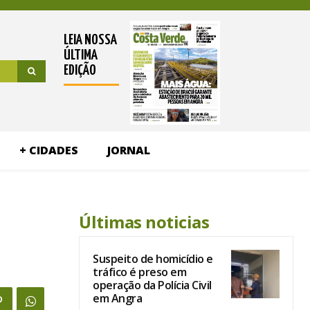
LEIA NOSSA
ÚLTIMA
EDIÇÃO
+ CIDADES
JORNAL
Últimas noticias
Suspeito de homicídio e
tráfico é preso em
operação da Polícia Civil
em Angra