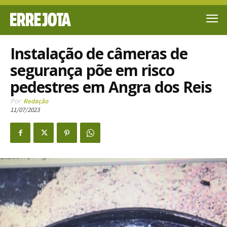
Instalação de câmeras de
segurança põe em risco
pedestres em Angra dos Reis
Por
Redação
11/07/2023