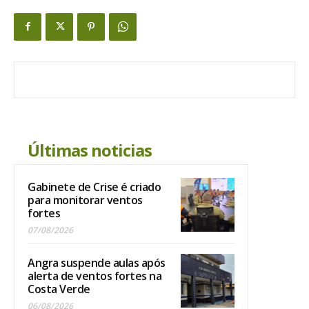
Últimas noticias
Gabinete de Crise é criado
para monitorar ventos
fortes
07/08/2026
Angra suspende aulas após
alerta de ventos fortes na
Costa Verde
06/08/2026