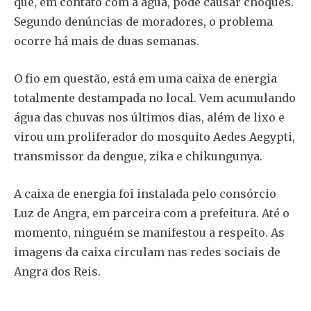
que, em contato com a água, pode causar choques.
Segundo denúncias de moradores, o problema
ocorre há mais de duas semanas.
O fio em questão, está em uma caixa de energia
totalmente destampada no local. Vem acumulando
água das chuvas nos últimos dias, além de lixo e
virou um proliferador do mosquito Aedes Aegypti,
transmissor da dengue, zika e chikungunya.
A caixa de energia foi instalada pelo consórcio
Luz de Angra, em parceira com a prefeitura. Até o
momento, ninguém se manifestou a respeito. As
imagens da caixa circulam nas redes sociais de
Angra dos Reis.