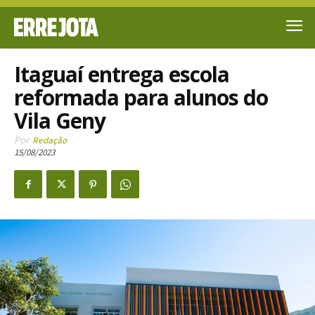
Itaguaí entrega escola
reformada para alunos do
Vila Geny
Por
Redação
15/08/2023