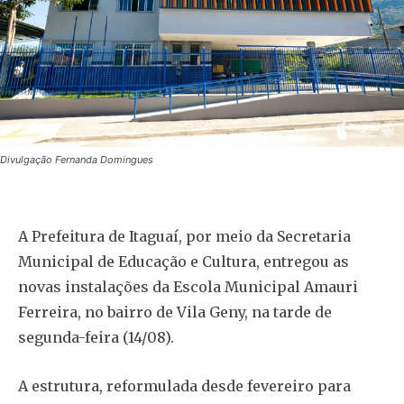
Divulgação Fernanda Domingues
A Prefeitura de Itaguaí, por meio da Secretaria
Municipal de Educação e Cultura, entregou as
novas instalações da Escola Municipal Amauri
Ferreira, no bairro de Vila Geny, na tarde de
segunda-feira (14/08).
A estrutura, reformulada desde fevereiro para