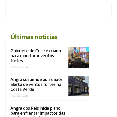
Últimas noticias
Gabinete de Crise é criado
para monitorar ventos
fortes
07/08/2026
Angra suspende aulas após
alerta de ventos fortes na
Costa Verde
06/08/2026
Angra dos Reis inicia plano
para enfrentar impactos das