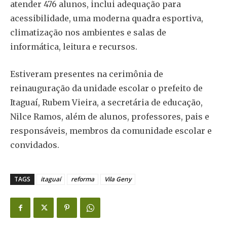
atender 476 alunos, inclui adequação para
acessibilidade, uma moderna quadra esportiva,
climatização nos ambientes e salas de
informática, leitura e recursos.
Estiveram presentes na cerimônia de
reinauguração da unidade escolar o prefeito de
Itaguaí, Rubem Vieira, a secretária de educação,
Nilce Ramos, além de alunos, professores, pais e
responsáveis, membros da comunidade escolar e
convidados.
TAGS
itaguaí
reforma
Vila Geny