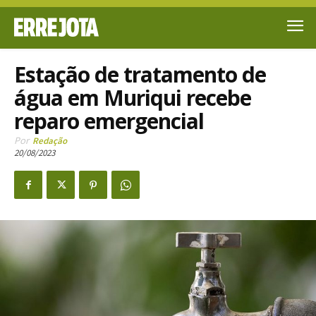
Estação de tratamento de
água em Muriqui recebe
reparo emergencial
Por
Redação
20/08/2023