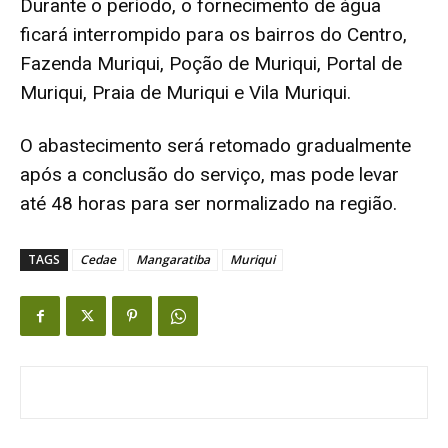
Durante o período, o fornecimento de água
ficará interrompido para os bairros do Centro,
Fazenda Muriqui, Poção de Muriqui, Portal de
Muriqui, Praia de Muriqui e Vila Muriqui.
O abastecimento será retomado gradualmente
após a conclusão do serviço, mas pode levar
até 48 horas para ser normalizado na região.
TAGS
Cedae
Mangaratiba
Muriqui