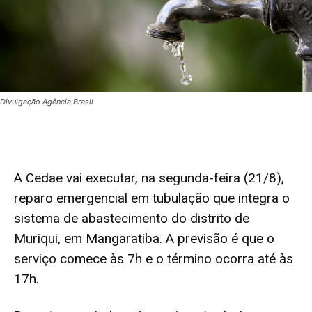
Divulgação Agência Brasil
A Cedae vai executar, na segunda-feira (21/8),
reparo emergencial em tubulação que integra o
sistema de abastecimento do distrito de
Muriqui, em Mangaratiba. A previsão é que o
serviço comece às 7h e o término ocorra até às
17h.