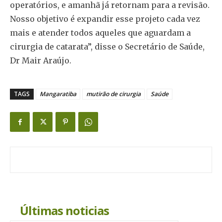
operatórios, e amanhã já retornam para a revisão.
Nosso objetivo é expandir esse projeto cada vez
mais e atender todos aqueles que aguardam a
cirurgia de catarata”, disse o Secretário de Saúde,
Dr Mair Araújo.
TAGS
Mangaratiba
mutirão de cirurgia
Saúde
Últimas noticias