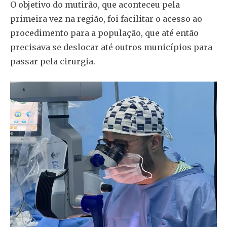
O objetivo do mutirão, que aconteceu pela
primeira vez na região, foi facilitar o acesso ao
procedimento para a população, que até então
precisava se deslocar até outros municípios para
passar pela cirurgia.