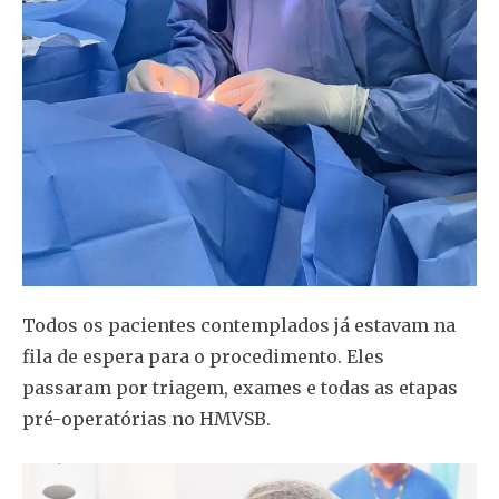
Todos os pacientes contemplados já estavam na
fila de espera para o procedimento. Eles
passaram por triagem, exames e todas as etapas
pré-operatórias no HMVSB.