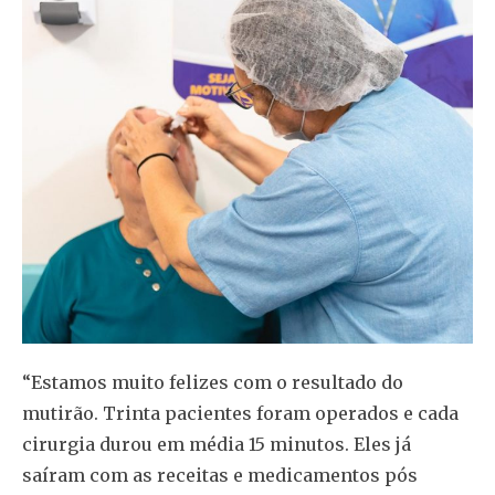
“Estamos muito felizes com o resultado do
mutirão. Trinta pacientes foram operados e cada
cirurgia durou em média 15 minutos. Eles já
saíram com as receitas e medicamentos pós