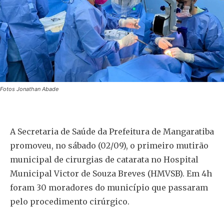
Fotos Jonathan Abade
A Secretaria de Saúde da Prefeitura de Mangaratiba
promoveu, no sábado (02/09), o primeiro mutirão
municipal de cirurgias de catarata no Hospital
Municipal Victor de Souza Breves (HMVSB). Em 4h
foram 30 moradores do município que passaram
pelo procedimento cirúrgico.