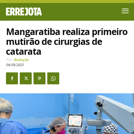
Mangaratiba realiza primeiro
mutirão de cirurgias de
catarata
Por
Redação
04/09/2023