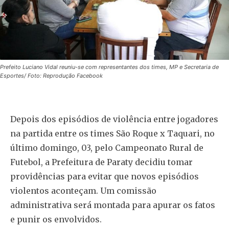
Prefeito Luciano Vidal reuniu-se com representantes dos times, MP e Secretaria de
Esportes/ Foto: Reprodução Facebook
Depois dos episódios de violência entre jogadores
na partida entre os times São Roque x Taquari, no
último domingo, 03, pelo Campeonato Rural de
Futebol, a Prefeitura de Paraty decidiu tomar
providências para evitar que novos episódios
violentos aconteçam. Um comissão
administrativa será montada para apurar os fatos
e punir os envolvidos.