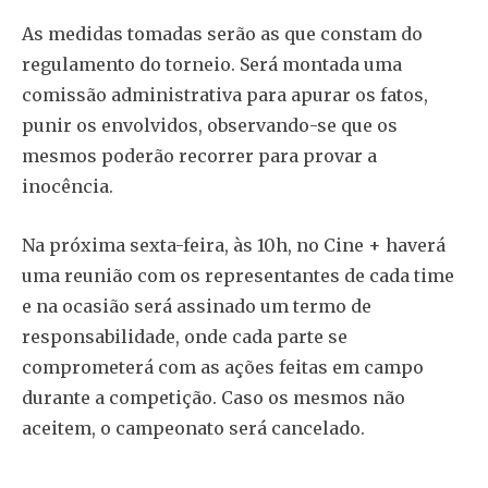
As medidas tomadas serão as que constam do
regulamento do torneio. Será montada uma
comissão administrativa para apurar os fatos,
punir os envolvidos, observando-se que os
mesmos poderão recorrer para provar a
inocência.
Na próxima sexta-feira, às 10h, no Cine + haverá
uma reunião com os representantes de cada time
e na ocasião será assinado um termo de
responsabilidade, onde cada parte se
comprometerá com as ações feitas em campo
durante a competição. Caso os mesmos não
aceitem, o campeonato será cancelado.