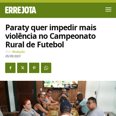
Paraty quer impedir mais
violência no Campeonato
Rural de Futebol
Por
Redação
05/09/2023