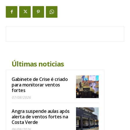
Últimas noticias
Gabinete de Crise é criado
para monitorar ventos
fortes
07/08/2026
Angra suspende aulas após
alerta de ventos fortes na
Costa Verde
06/08/2026