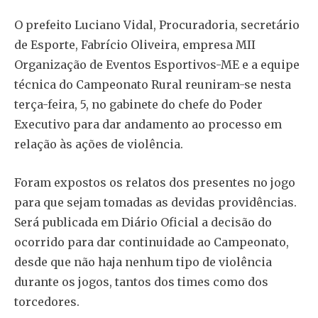
O prefeito Luciano Vidal, Procuradoria, secretário
de Esporte, Fabrício Oliveira, empresa MII
Organização de Eventos Esportivos-ME e a equipe
técnica do Campeonato Rural reuniram-se nesta
terça-feira, 5, no gabinete do chefe do Poder
Executivo para dar andamento ao processo em
relação às ações de violência.
Foram expostos os relatos dos presentes no jogo
para que sejam tomadas as devidas providências.
Será publicada em Diário Oficial a decisão do
ocorrido para dar continuidade ao Campeonato,
desde que não haja nenhum tipo de violência
durante os jogos, tantos dos times como dos
torcedores.