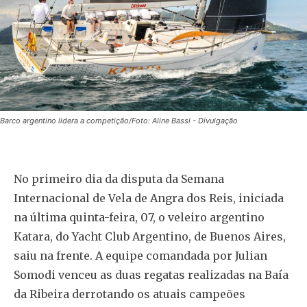
Barco argentino lidera a competição/Foto: Aline Bassi - Divulgação
No primeiro dia da disputa da Semana
Internacional de Vela de Angra dos Reis, iniciada
na última quinta-feira, 07, o veleiro argentino
Katara, do Yacht Club Argentino, de Buenos Aires,
saiu na frente. A equipe comandada por Julian
Somodi venceu as duas regatas realizadas na Baía
da Ribeira derrotando os atuais campeões