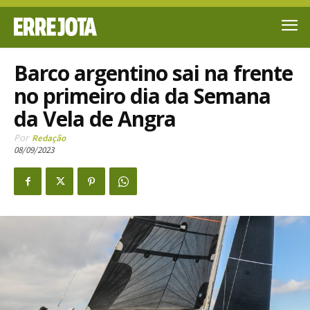
Barco argentino sai na frente
no primeiro dia da Semana
da Vela de Angra
Por
Redação
08/09/2023