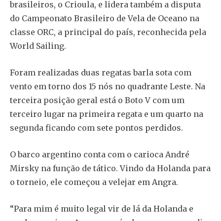
brasileiros, o Crioula, e lidera também a disputa
do Campeonato Brasileiro de Vela de Oceano na
classe ORC, a principal do país, reconhecida pela
World Sailing.
Foram realizadas duas regatas barla sota com
vento em torno dos 15 nós no quadrante Leste. Na
terceira posição geral está o Boto V com um
terceiro lugar na primeira regata e um quarto na
segunda ficando com sete pontos perdidos.
O barco argentino conta com o carioca André
Mirsky na função de tático. Vindo da Holanda para
o torneio, ele começou a velejar em Angra.
“Para mim é muito legal vir de lá da Holanda e