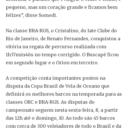
pequeno, mas um coração grande e ficamos bem
felizes”, disse Somodi.
Na classe BRA-RGS, o Cristalino, do Iate Clube do
Rio de Janeiro, de Renato Fernandes, conquistou a
vitória na regata de percurso realizada com
1h37min46s no tempo corrigido. O Buscapé ficou
em segundo lugar e o Orion em terceiro.
A competição conta importantes pontos na
disputa da Copa Brasil de Vela de Oceano que
definirá os melhores barcos na temporada para as
classes ORC e BRA-RGS. As disputas do
campeonato seguem nesta sexta-feira, 8, a partir
das 12h até o domingo, 10. Ao todo são 45 barcos
com cerca de 300 velejadores de todo o Brasil e da