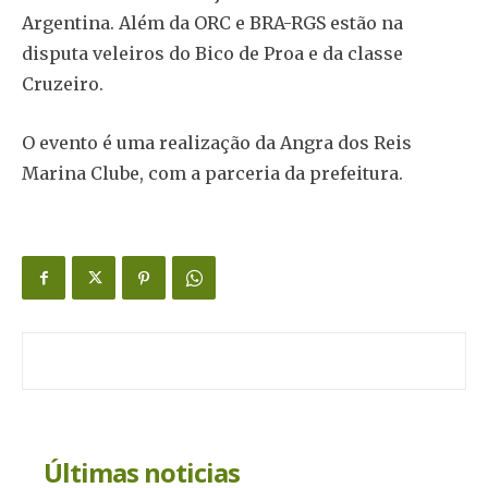
Argentina. Além da ORC e BRA-RGS estão na
disputa veleiros do Bico de Proa e da classe
Cruzeiro.
O evento é uma realização da Angra dos Reis
Marina Clube, com a parceria da prefeitura.
Últimas noticias