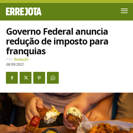
Governo Federal anuncia
redução de imposto para
franquias
Por
Redação
08/09/2023