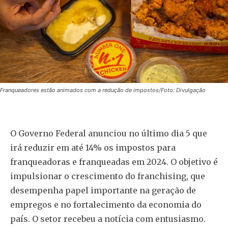
Franqueadores estão animados com a redução de impostos/Foto: Divulgação
O Governo Federal anunciou no último dia 5 que
irá reduzir em até 14% os impostos para
franqueadoras e franqueadas em 2024. O objetivo é
impulsionar o crescimento do franchising, que
desempenha papel importante na geração de
empregos e no fortalecimento da economia do
país. O setor recebeu a notícia com entusiasmo.