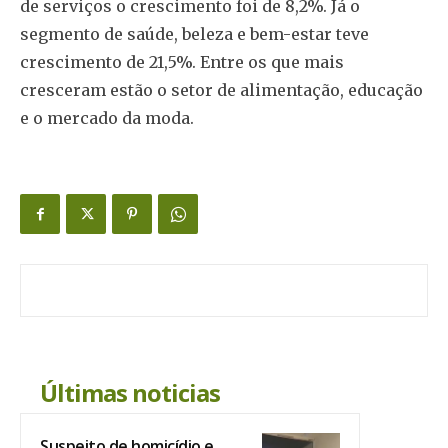
de serviços o crescimento foi de 8,2%. Já o
segmento de saúde, beleza e bem-estar teve
crescimento de 21,5%. Entre os que mais
cresceram estão o setor de alimentação, educação
e o mercado da moda.
Últimas noticias
Suspeito de homicídio e