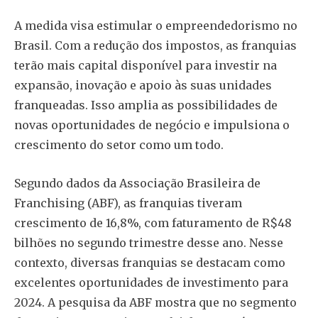
A medida visa estimular o empreendedorismo no
Brasil. Com a redução dos impostos, as franquias
terão mais capital disponível para investir na
expansão, inovação e apoio às suas unidades
franqueadas. Isso amplia as possibilidades de
novas oportunidades de negócio e impulsiona o
crescimento do setor como um todo.
Segundo dados da Associação Brasileira de
Franchising (ABF), as franquias tiveram
crescimento de 16,8%, com faturamento de R$48
bilhões no segundo trimestre desse ano. Nesse
contexto, diversas franquias se destacam como
excelentes oportunidades de investimento para
2024. A pesquisa da ABF mostra que no segmento