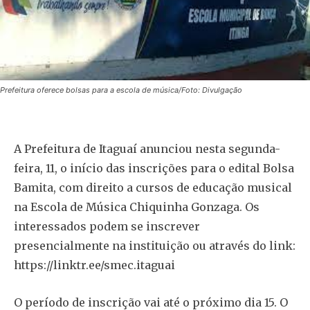
Prefeitura oferece bolsas para a escola de música/Foto: Divulgação
A Prefeitura de Itaguaí anunciou nesta segunda-
feira, 11, o início das inscrições para o edital Bolsa
Bamita, com direito a cursos de educação musical
na Escola de Música Chiquinha Gonzaga. Os
interessados podem se inscrever
presencialmente na instituição ou através do link:
https://linktr.ee/smec.itaguai
O período de inscrição vai até o próximo dia 15. O