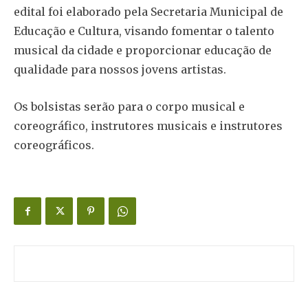
edital foi elaborado pela Secretaria Municipal de
Educação e Cultura, visando fomentar o talento
musical da cidade e proporcionar educação de
qualidade para nossos jovens artistas.
Os bolsistas serão para o corpo musical e
coreográfico, instrutores musicais e instrutores
coreográficos.