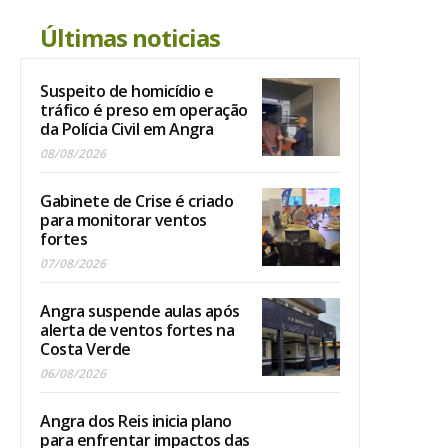
Últimas noticias
Suspeito de homicídio e
tráfico é preso em operação
da Polícia Civil em Angra
08/08/2026
Gabinete de Crise é criado
para monitorar ventos
fortes
07/08/2026
Angra suspende aulas após
alerta de ventos fortes na
Costa Verde
06/08/2026
Angra dos Reis inicia plano
para enfrentar impactos das