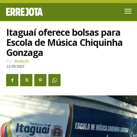
Itaguaí oferece bolsas para
Escola de Música Chiquinha
Gonzaga
Por
Redação
11/09/2023