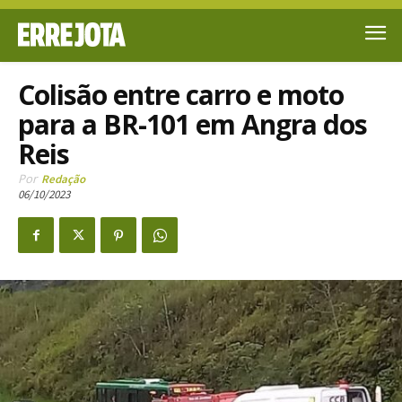
Colisão entre carro e moto
para a BR-101 em Angra dos
Reis
Por
Redação
06/10/2023