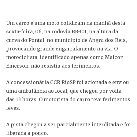
Um carro e uma moto colidiram na manhã desta
sexta-feira, 06, na rodovia BR-101, na altura da
curva do Pontal, no município de Angra dos Reis,
provocando grande engarrafamento na via. O
motociclista, identificado apenas como Maicon
Emerson, não resistiu aos ferimentos.
A concessionária CCR RioSP foi acionada e enviou
uma ambulância ao local, que chegou por volta
das 13 horas. O motorista do carro teve ferimentos
leves.
A pista chegou a ser parcialmente interditada e foi
liberada a pouco.