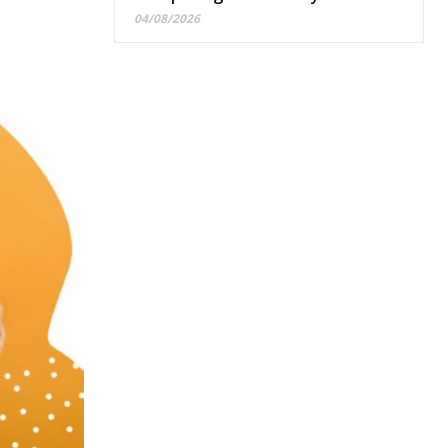
04/08/2026