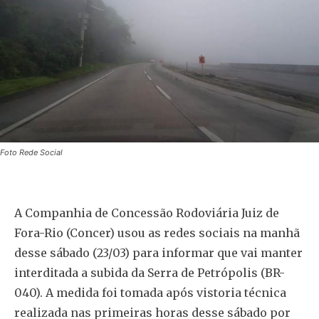
Foto Rede Social
A Companhia de Concessão Rodoviária Juiz de
Fora-Rio (Concer) usou as redes sociais na manhã
desse sábado (23/03) para informar que vai manter
interditada a subida da Serra de Petrópolis (BR-
040). A medida foi tomada após vistoria técnica
realizada nas primeiras horas desse sábado por