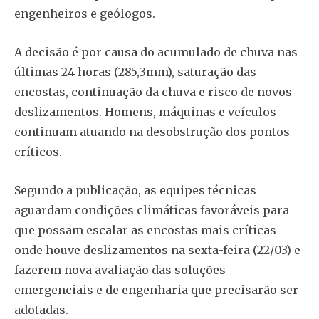
engenheiros e geólogos.
A decisão é por causa do acumulado de chuva nas
últimas 24 horas (285,3mm), saturação das
encostas, continuação da chuva e risco de novos
deslizamentos. Homens, máquinas e veículos
continuam atuando na desobstrução dos pontos
críticos.
Segundo a publicação, as equipes técnicas
aguardam condições climáticas favoráveis para
que possam escalar as encostas mais críticas
onde houve deslizamentos na sexta-feira (22/03) e
fazerem nova avaliação das soluções
emergenciais e de engenharia que precisarão ser
adotadas.