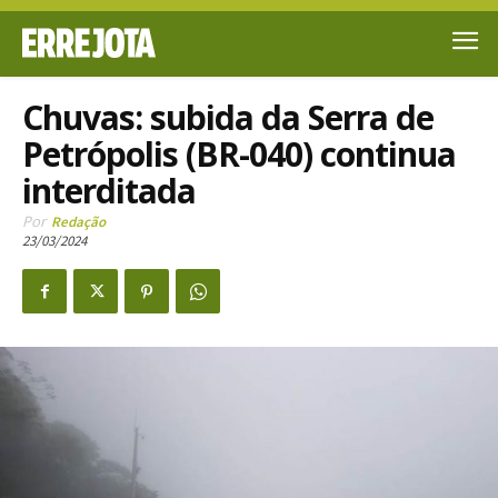
Chuvas: subida da Serra de
Petrópolis (BR-040) continua
interditada
Por
Redação
23/03/2024