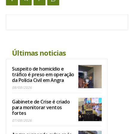
Últimas noticias
Suspeito de homicídio e
tráfico é preso em operação
da Polícia Civil em Angra
08/08/2026
Gabinete de Crise é criado
para monitorar ventos
fortes
07/08/2026