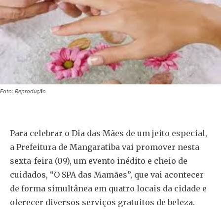
Foto: Reprodução
Para celebrar o Dia das Mães de um jeito especial,
a Prefeitura de Mangaratiba vai promover nesta
sexta-feira (09), um evento inédito e cheio de
cuidados, “O SPA das Mamães”, que vai acontecer
de forma simultânea em quatro locais da cidade e
oferecer diversos serviços gratuitos de beleza.