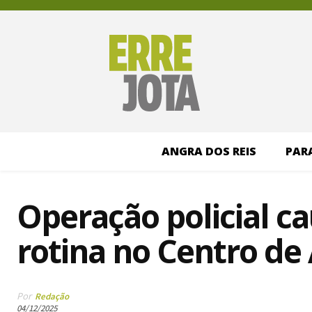
ANGRA DOS REIS
PAR
Operação policial ca
rotina no Centro de
Por
Redação
04/12/2025