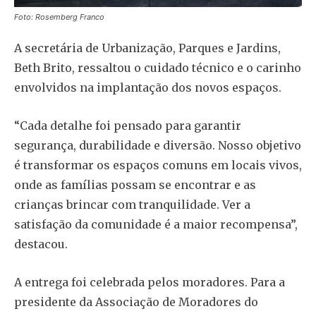
Foto: Rosemberg Franco
A secretária de Urbanização, Parques e Jardins,
Beth Brito, ressaltou o cuidado técnico e o carinho
envolvidos na implantação dos novos espaços.
“Cada detalhe foi pensado para garantir
segurança, durabilidade e diversão. Nosso objetivo
é transformar os espaços comuns em locais vivos,
onde as famílias possam se encontrar e as
crianças brincar com tranquilidade. Ver a
satisfação da comunidade é a maior recompensa”,
destacou.
A entrega foi celebrada pelos moradores. Para a
presidente da Associação de Moradores do