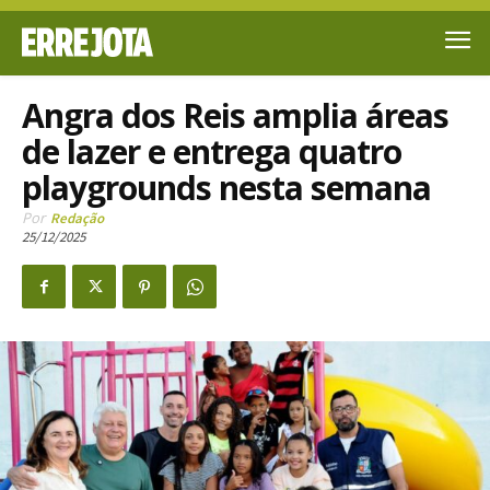
Angra dos Reis amplia áreas
de lazer e entrega quatro
playgrounds nesta semana
Por
Redação
25/12/2025