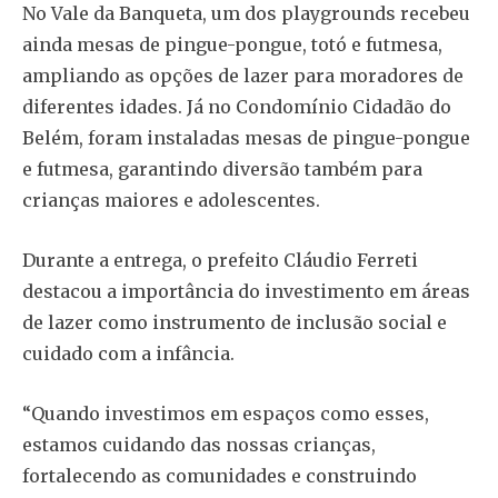
No Vale da Banqueta, um dos playgrounds recebeu
ainda mesas de pingue-pongue, totó e futmesa,
ampliando as opções de lazer para moradores de
diferentes idades. Já no Condomínio Cidadão do
Belém, foram instaladas mesas de pingue-pongue
e futmesa, garantindo diversão também para
crianças maiores e adolescentes.
Durante a entrega, o prefeito Cláudio Ferreti
destacou a importância do investimento em áreas
de lazer como instrumento de inclusão social e
cuidado com a infância.
“Quando investimos em espaços como esses,
estamos cuidando das nossas crianças,
fortalecendo as comunidades e construindo