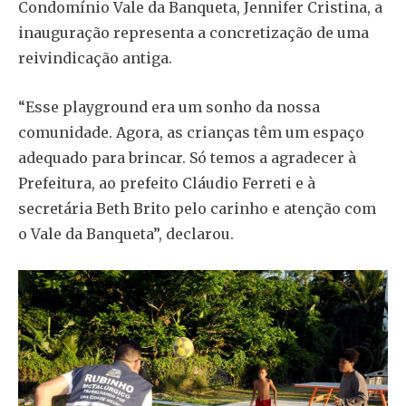
Condomínio Vale da Banqueta, Jennifer Cristina, a
inauguração representa a concretização de uma
reivindicação antiga.
“Esse playground era um sonho da nossa
comunidade. Agora, as crianças têm um espaço
adequado para brincar. Só temos a agradecer à
Prefeitura, ao prefeito Cláudio Ferreti e à
secretária Beth Brito pelo carinho e atenção com
o Vale da Banqueta”, declarou.