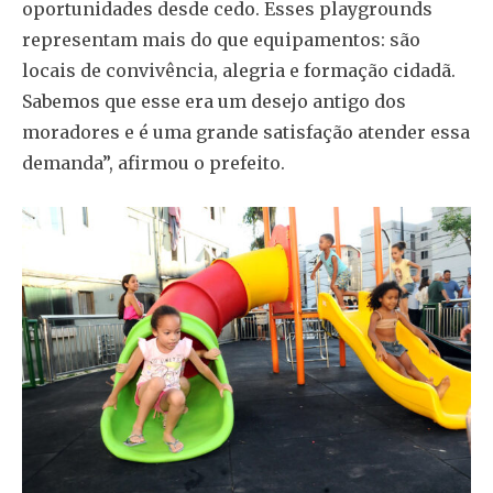
oportunidades desde cedo. Esses playgrounds
representam mais do que equipamentos: são
locais de convivência, alegria e formação cidadã.
Sabemos que esse era um desejo antigo dos
moradores e é uma grande satisfação atender essa
demanda”, afirmou o prefeito.