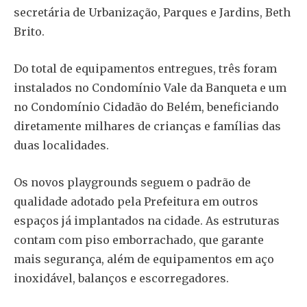
secretária de Urbanização, Parques e Jardins, Beth
Brito.
Do total de equipamentos entregues, três foram
instalados no Condomínio Vale da Banqueta e um
no Condomínio Cidadão do Belém, beneficiando
diretamente milhares de crianças e famílias das
duas localidades.
Os novos playgrounds seguem o padrão de
qualidade adotado pela Prefeitura em outros
espaços já implantados na cidade. As estruturas
contam com piso emborrachado, que garante
mais segurança, além de equipamentos em aço
inoxidável, balanços e escorregadores.