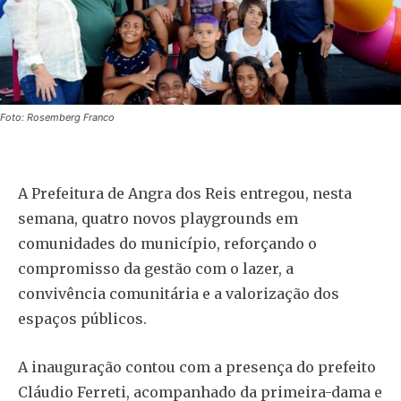
Foto: Rosemberg Franco
A Prefeitura de Angra dos Reis entregou, nesta
semana, quatro novos playgrounds em
comunidades do município, reforçando o
compromisso da gestão com o lazer, a
convivência comunitária e a valorização dos
espaços públicos.
A inauguração contou com a presença do prefeito
Cláudio Ferreti, acompanhado da primeira-dama e