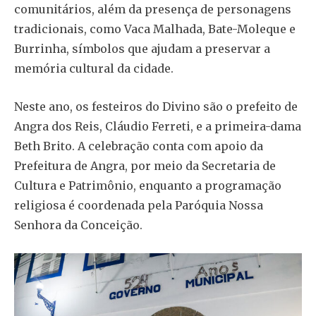
comunitários, além da presença de personagens
tradicionais, como Vaca Malhada, Bate-Moleque e
Burrinha, símbolos que ajudam a preservar a
memória cultural da cidade.
Neste ano, os festeiros do Divino são o prefeito de
Angra dos Reis, Cláudio Ferreti, e a primeira-dama
Beth Brito. A celebração conta com apoio da
Prefeitura de Angra, por meio da Secretaria de
Cultura e Patrimônio, enquanto a programação
religiosa é coordenada pela Paróquia Nossa
Senhora da Conceição.