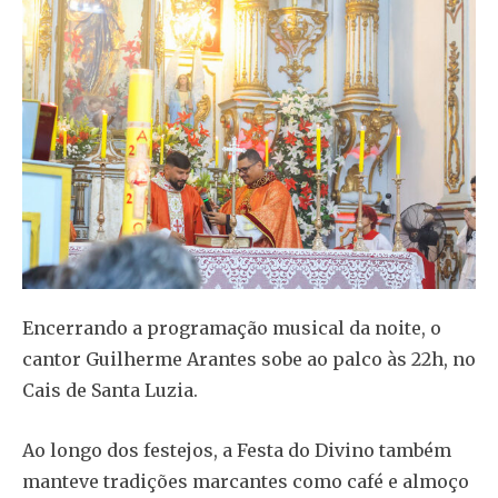
Encerrando a programação musical da noite, o
cantor Guilherme Arantes sobe ao palco às 22h, no
Cais de Santa Luzia.
Ao longo dos festejos, a Festa do Divino também
manteve tradições marcantes como café e almoço