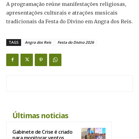
A programação reúne manifestações religiosas,
apresentações culturais e atrações musicais
tradicionais da Festa do Divino em Angra dos Reis.
TAGS
Angra dos Reis
Festa do Divino 2026
Últimas noticias
Gabinete de Crise é criado
para monitorar ventos