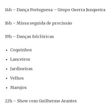
14h – Dança Portuguesa – Grupo Guerra Junqueira
16h – Missa seguida de procissão
19h – Danças folclóricas
Coquinhos
Lanceiros
Jardineiras
Velhos
Marujos
22h – Show com Guilherme Arantes