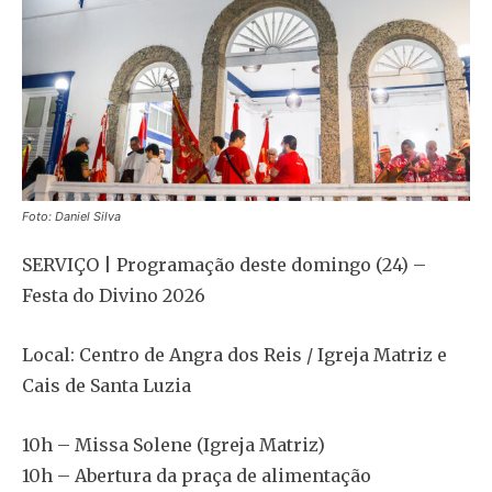
Foto: Daniel Silva
SERVIÇO | Programação deste domingo (24) –
Festa do Divino 2026
Local: Centro de Angra dos Reis / Igreja Matriz e
Cais de Santa Luzia
10h – Missa Solene (Igreja Matriz)
10h – Abertura da praça de alimentação