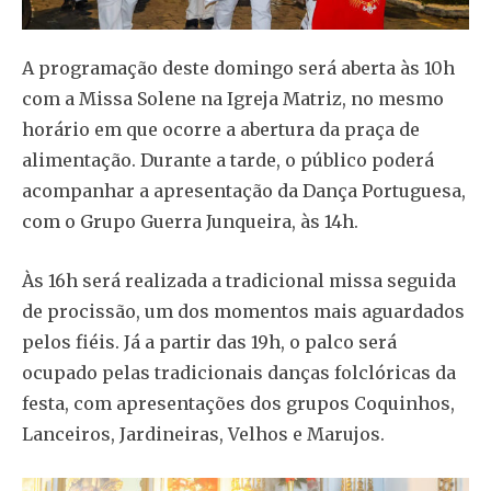
A programação deste domingo será aberta às 10h
com a Missa Solene na Igreja Matriz, no mesmo
horário em que ocorre a abertura da praça de
alimentação. Durante a tarde, o público poderá
acompanhar a apresentação da Dança Portuguesa,
com o Grupo Guerra Junqueira, às 14h.
Às 16h será realizada a tradicional missa seguida
de procissão, um dos momentos mais aguardados
pelos fiéis. Já a partir das 19h, o palco será
ocupado pelas tradicionais danças folclóricas da
festa, com apresentações dos grupos Coquinhos,
Lanceiros, Jardineiras, Velhos e Marujos.