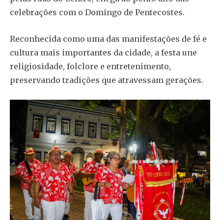
celebrações com o Domingo de Pentecostes.
Reconhecida como uma das manifestações de fé e
cultura mais importantes da cidade, a festa une
religiosidade, folclore e entretenimento,
preservando tradições que atravessam gerações.