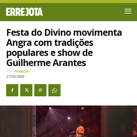
Festa do Divino movimenta
Angra com tradições
populares e show de
Guilherme Arantes
Por
Redação
17/05/2026