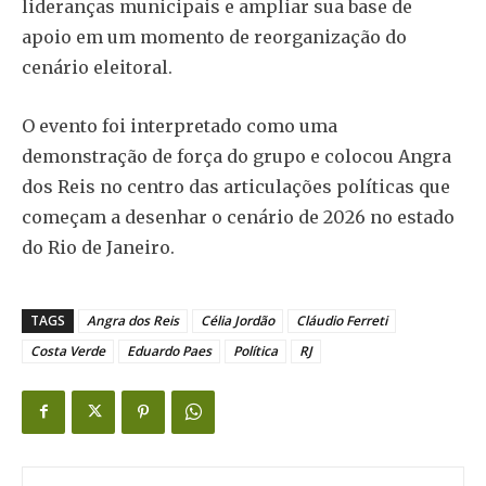
lideranças municipais e ampliar sua base de
apoio em um momento de reorganização do
cenário eleitoral.
O evento foi interpretado como uma
demonstração de força do grupo e colocou Angra
dos Reis no centro das articulações políticas que
começam a desenhar o cenário de 2026 no estado
do Rio de Janeiro.
TAGS
Angra dos Reis
Célia Jordão
Cláudio Ferreti
Costa Verde
Eduardo Paes
Política
RJ