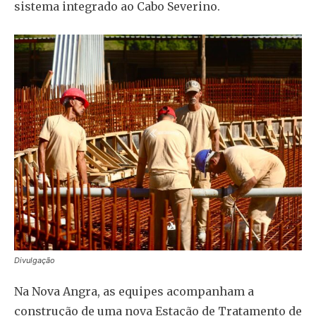
sistema integrado ao Cabo Severino.
Divulgação
Na Nova Angra, as equipes acompanham a
construção de uma nova Estação de Tratamento de