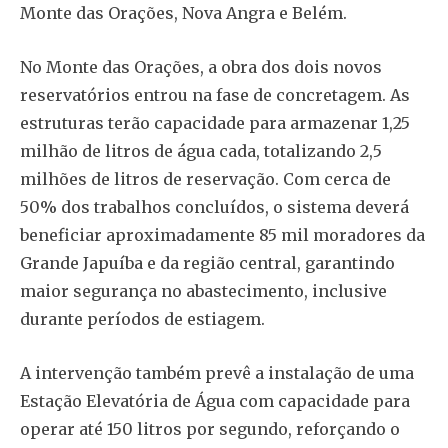
Monte das Orações, Nova Angra e Belém.
No Monte das Orações, a obra dos dois novos
reservatórios entrou na fase de concretagem. As
estruturas terão capacidade para armazenar 1,25
milhão de litros de água cada, totalizando 2,5
milhões de litros de reservação. Com cerca de
50% dos trabalhos concluídos, o sistema deverá
beneficiar aproximadamente 85 mil moradores da
Grande Japuíba e da região central, garantindo
maior segurança no abastecimento, inclusive
durante períodos de estiagem.
A intervenção também prevê a instalação de uma
Estação Elevatória de Água com capacidade para
operar até 150 litros por segundo, reforçando o