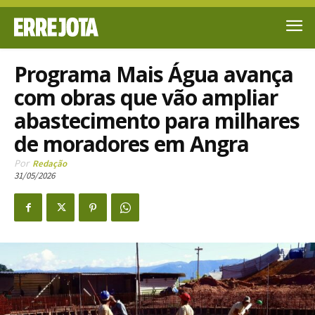
Programa Mais Água avança
com obras que vão ampliar
abastecimento para milhares
de moradores em Angra
Por
Redação
31/05/2026