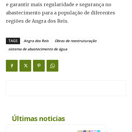
e garantir mais regularidade e segurança no
abastecimento para a população de diferentes
regiões de Angra dos Reis.
TAGS
Angra dos Reis
Obras de reestruturação
sistema de abastecimento de água
Últimas noticias