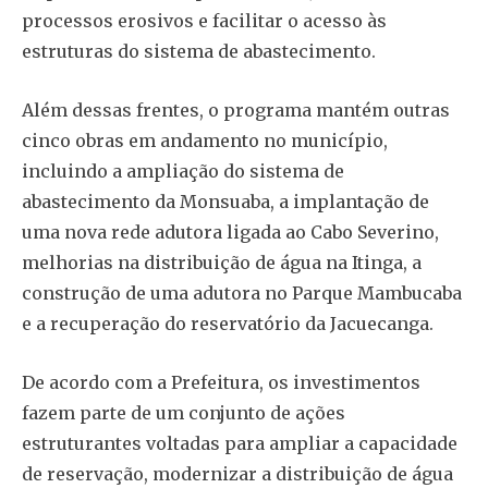
processos erosivos e facilitar o acesso às
estruturas do sistema de abastecimento.
Além dessas frentes, o programa mantém outras
cinco obras em andamento no município,
incluindo a ampliação do sistema de
abastecimento da Monsuaba, a implantação de
uma nova rede adutora ligada ao Cabo Severino,
melhorias na distribuição de água na Itinga, a
construção de uma adutora no Parque Mambucaba
e a recuperação do reservatório da Jacuecanga.
De acordo com a Prefeitura, os investimentos
fazem parte de um conjunto de ações
estruturantes voltadas para ampliar a capacidade
de reservação, modernizar a distribuição de água