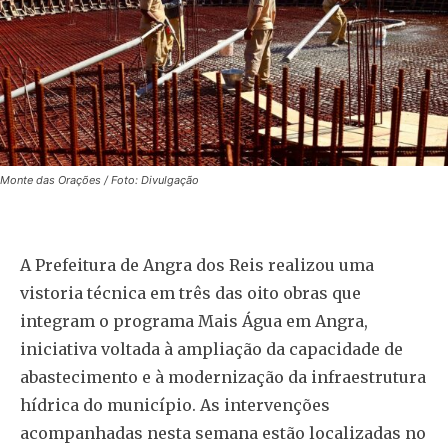
Monte das Orações / Foto: Divulgação
A Prefeitura de Angra dos Reis realizou uma
vistoria técnica em três das oito obras que
integram o programa Mais Água em Angra,
iniciativa voltada à ampliação da capacidade de
abastecimento e à modernização da infraestrutura
hídrica do município. As intervenções
acompanhadas nesta semana estão localizadas no