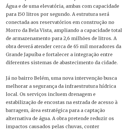
Água e de uma elevatória, ambas com capacidade
para 150 litros por segundo. A estrutura será
conectada aos reservatórios em construção no
Morro da Bela Vista, ampliando a capacidade total
de armazenamento para 2,6 milhões de litros. A
obra deverá atender cerca de 65 mil moradores da
Grande Japuíba e fortalecer a integração entre
diferentes sistemas de abastecimento da cidade.
Já no bairro Belém, uma nova intervenção busca
melhorar a segurança da infraestrutura hídrica
local. Os serviços incluem drenagem e
estabilização de encostas na estrada de acesso à
barragem, área estratégica para a captação
alternativa de água. A obra pretende reduzir os
impactos causados pelas chuvas, conter