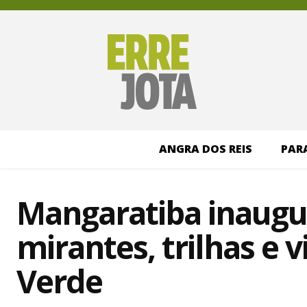
ANGRA DOS REIS
PAR
Mangaratiba inaugu
mirantes, trilhas e 
Verde