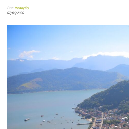
Por
Redação
07/06/2026