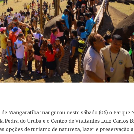
a de Mangaratiba inaugurou neste sábado (06) o Parque 
a Pedra do Urubu e o Centro de Visitantes Luiz Carlos B
s opções de turismo de natureza, lazer e preservação 