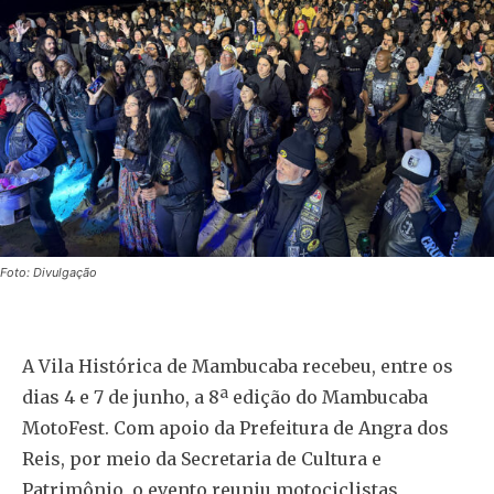
Foto: Divulgação
A Vila Histórica de Mambucaba recebeu, entre os
dias 4 e 7 de junho, a 8ª edição do Mambucaba
MotoFest. Com apoio da Prefeitura de Angra dos
Reis, por meio da Secretaria de Cultura e
Patrimônio, o evento reuniu motociclistas,