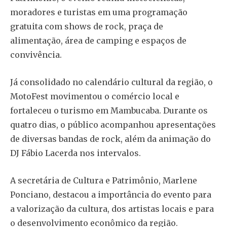
moradores e turistas em uma programação
gratuita com shows de rock, praça de
alimentação, área de camping e espaços de
convivência.
Já consolidado no calendário cultural da região, o
MotoFest movimentou o comércio local e
fortaleceu o turismo em Mambucaba. Durante os
quatro dias, o público acompanhou apresentações
de diversas bandas de rock, além da animação do
DJ Fábio Lacerda nos intervalos.
A secretária de Cultura e Patrimônio, Marlene
Ponciano, destacou a importância do evento para
a valorização da cultura, dos artistas locais e para
o desenvolvimento econômico da região.