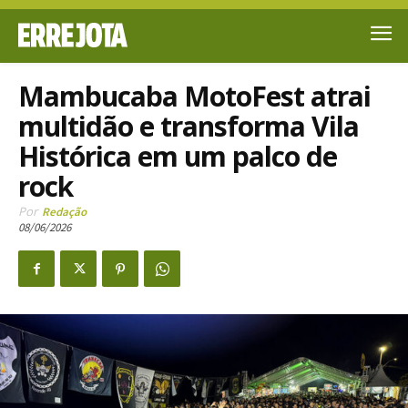
Mambucaba MotoFest atrai
multidão e transforma Vila
Histórica em um palco de
rock
Por
Redação
08/06/2026