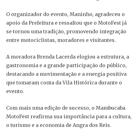
O organizador do evento, Maninho, agradeceu o
apoio da Prefeitura e ressaltou que o MotoFest já
se tornou uma tradição, promovendo integração
entre motociclistas, moradores e visitantes.
A moradora Brenda Lacerda elogiou a estrutura, a
gastronomia e a grande participação do público,
destacando a movimentação e a energia positiva
que tomaram conta da Vila Histórica durante o
evento.
Com mais uma edição de sucesso, o Mambucaba
MotoFest reafirma sua importância para a cultura,
o turismo e a economia de Angra dos Reis.