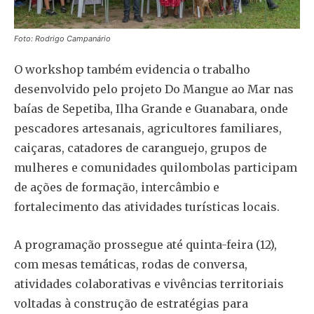
Foto: Rodrigo Campanário
O workshop também evidencia o trabalho
desenvolvido pelo projeto Do Mangue ao Mar nas
baías de Sepetiba, Ilha Grande e Guanabara, onde
pescadores artesanais, agricultores familiares,
caiçaras, catadores de caranguejo, grupos de
mulheres e comunidades quilombolas participam
de ações de formação, intercâmbio e
fortalecimento das atividades turísticas locais.
A programação prossegue até quinta-feira (12),
com mesas temáticas, rodas de conversa,
atividades colaborativas e vivências territoriais
voltadas à construção de estratégias para