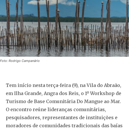
Foto: Rodrigo Campanário
Tem início nesta terça-feira (9), na Vila do Abraão,
em Ilha Grande, Angra dos Reis, o 1º Workshop de
Turismo de Base Comunitária Do Mangue ao Mar.
O encontro reúne lideranças comunitárias,
pesquisadores, representantes de instituições e
moradores de comunidades tradicionais das baías