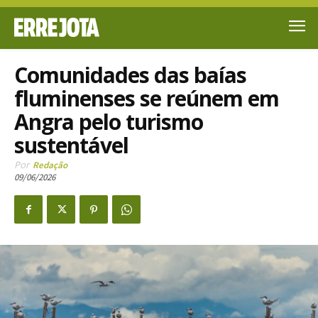
Comunidades das baías
fluminenses se reúnem em
Angra pelo turismo
sustentável
Por
Redação
09/06/2026