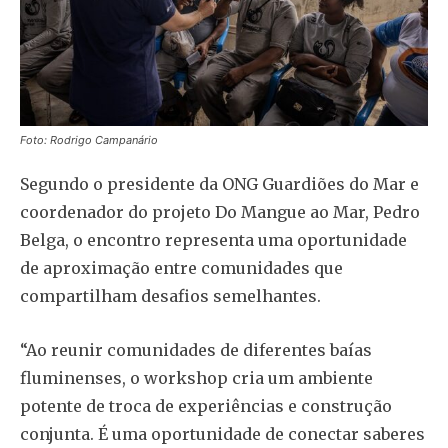
Foto: Rodrigo Campanário
Segundo o presidente da ONG Guardiões do Mar e
coordenador do projeto Do Mangue ao Mar, Pedro
Belga, o encontro representa uma oportunidade
de aproximação entre comunidades que
compartilham desafios semelhantes.
“Ao reunir comunidades de diferentes baías
fluminenses, o workshop cria um ambiente
potente de troca de experiências e construção
conjunta. É uma oportunidade de conectar saberes