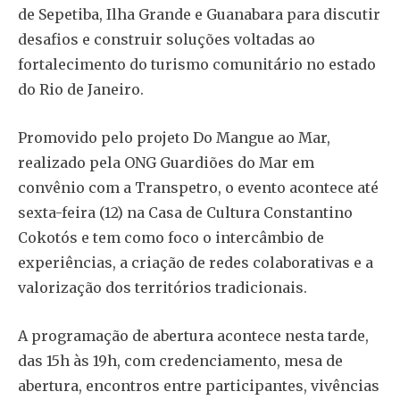
de Sepetiba, Ilha Grande e Guanabara para discutir
desafios e construir soluções voltadas ao
fortalecimento do turismo comunitário no estado
do Rio de Janeiro.
Promovido pelo projeto Do Mangue ao Mar,
realizado pela ONG Guardiões do Mar em
convênio com a Transpetro, o evento acontece até
sexta-feira (12) na Casa de Cultura Constantino
Cokotós e tem como foco o intercâmbio de
experiências, a criação de redes colaborativas e a
valorização dos territórios tradicionais.
A programação de abertura acontece nesta tarde,
das 15h às 19h, com credenciamento, mesa de
abertura, encontros entre participantes, vivências