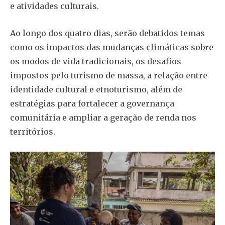
e atividades culturais.
Ao longo dos quatro dias, serão debatidos temas
como os impactos das mudanças climáticas sobre
os modos de vida tradicionais, os desafios
impostos pelo turismo de massa, a relação entre
identidade cultural e etnoturismo, além de
estratégias para fortalecer a governança
comunitária e ampliar a geração de renda nos
territórios.