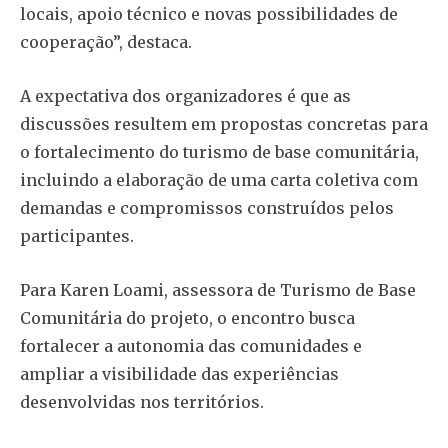
locais, apoio técnico e novas possibilidades de
cooperação”, destaca.
A expectativa dos organizadores é que as
discussões resultem em propostas concretas para
o fortalecimento do turismo de base comunitária,
incluindo a elaboração de uma carta coletiva com
demandas e compromissos construídos pelos
participantes.
Para Karen Loami, assessora de Turismo de Base
Comunitária do projeto, o encontro busca
fortalecer a autonomia das comunidades e
ampliar a visibilidade das experiências
desenvolvidas nos territórios.