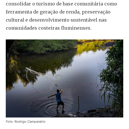
consolidar o turismo de base comunitária como
ferramenta de geração de renda, preservação
cultural e desenvolvimento sustentável nas
comunidades costeiras fluminenses.
Foto: Rodrigo Campanário