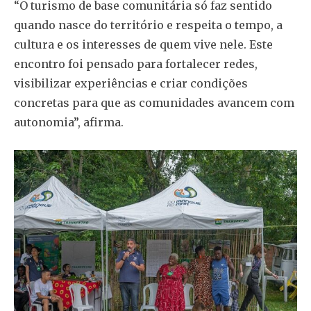
“O turismo de base comunitária só faz sentido
quando nasce do território e respeita o tempo, a
cultura e os interesses de quem vive nele. Este
encontro foi pensado para fortalecer redes,
visibilizar experiências e criar condições
concretas para que as comunidades avancem com
autonomia”, afirma.