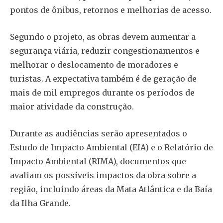
pontos de ônibus, retornos e melhorias de acesso.
Segundo o projeto, as obras devem aumentar a
segurança viária, reduzir congestionamentos e
melhorar o deslocamento de moradores e
turistas. A expectativa também é de geração de
mais de mil empregos durante os períodos de
maior atividade da construção.
Durante as audiências serão apresentados o
Estudo de Impacto Ambiental (EIA) e o Relatório de
Impacto Ambiental (RIMA), documentos que
avaliam os possíveis impactos da obra sobre a
região, incluindo áreas da Mata Atlântica e da Baía
da Ilha Grande.