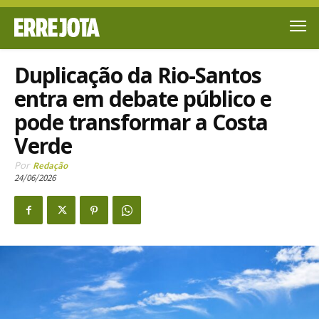
Duplicação da Rio-Santos
entra em debate público e
pode transformar a Costa
Verde
Por
Redação
24/06/2026