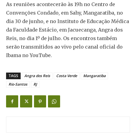
As reuniões acontecerão às 19h no Centro de
Convenções Condado, em Sahy, Mangaratiba, no
dia 30 de junho, e no Instituto de Educação Médica
da Faculdade Estácio, em Jacuecanga, Angra dos
Reis, no dia 1º de julho. Os encontros também
serão transmitidos ao vivo pelo canal oficial do
Ibama no YouTube.
TAGS
Angra dos Reis
Costa Verde
Mangaratiba
Rio-Santos
RJ