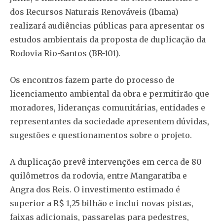
dos Recursos Naturais Renováveis (Ibama)
realizará audiências públicas para apresentar os
estudos ambientais da proposta de duplicação da
Rodovia Rio-Santos (BR-101).
Os encontros fazem parte do processo de
licenciamento ambiental da obra e permitirão que
moradores, lideranças comunitárias, entidades e
representantes da sociedade apresentem dúvidas,
sugestões e questionamentos sobre o projeto.
A duplicação prevê intervenções em cerca de 80
quilômetros da rodovia, entre Mangaratiba e
Angra dos Reis. O investimento estimado é
superior a R$ 1,25 bilhão e inclui novas pistas,
faixas adicionais, passarelas para pedestres,