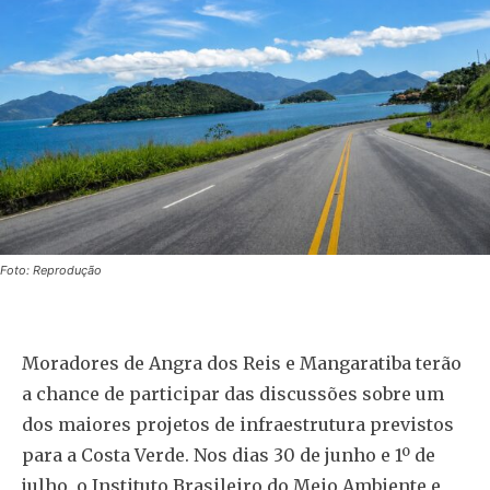
Foto: Reprodução
Moradores de Angra dos Reis e Mangaratiba terão
a chance de participar das discussões sobre um
dos maiores projetos de infraestrutura previstos
para a Costa Verde. Nos dias 30 de junho e 1º de
julho, o Instituto Brasileiro do Meio Ambiente e