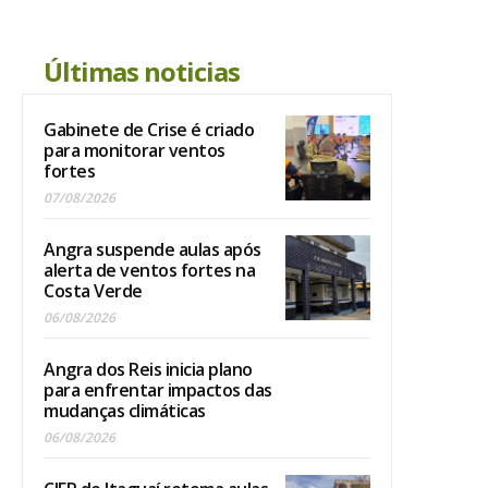
Últimas noticias
Gabinete de Crise é criado
para monitorar ventos
fortes
07/08/2026
Angra suspende aulas após
alerta de ventos fortes na
Costa Verde
06/08/2026
Angra dos Reis inicia plano
para enfrentar impactos das
mudanças climáticas
06/08/2026