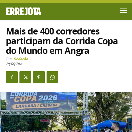
Mais de 400 corredores
participam da Corrida Copa
do Mundo em Angra
Por
Redação
29/06/2026