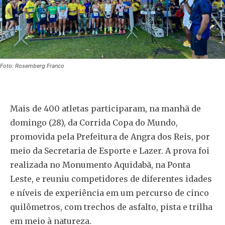
Foto: Rosemberg Franco
Mais de 400 atletas participaram, na manhã de
domingo (28), da Corrida Copa do Mundo,
promovida pela Prefeitura de Angra dos Reis, por
meio da Secretaria de Esporte e Lazer. A prova foi
realizada no Monumento Aquidabã, na Ponta
Leste, e reuniu competidores de diferentes idades
e níveis de experiência em um percurso de cinco
quilômetros, com trechos de asfalto, pista e trilha
em meio à natureza.