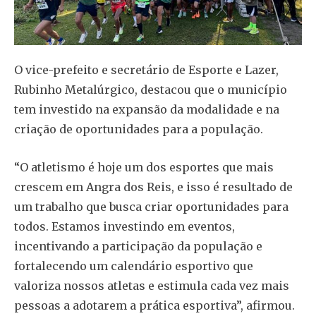
O vice-prefeito e secretário de Esporte e Lazer,
Rubinho Metalúrgico, destacou que o município
tem investido na expansão da modalidade e na
criação de oportunidades para a população.
“O atletismo é hoje um dos esportes que mais
crescem em Angra dos Reis, e isso é resultado de
um trabalho que busca criar oportunidades para
todos. Estamos investindo em eventos,
incentivando a participação da população e
fortalecendo um calendário esportivo que
valoriza nossos atletas e estimula cada vez mais
pessoas a adotarem a prática esportiva”, afirmou.