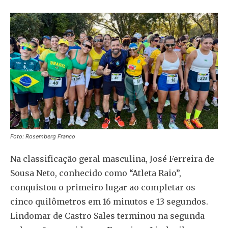
Foto: Rosemberg Franco
Na classificação geral masculina, José Ferreira de
Sousa Neto, conhecido como “Atleta Raio”,
conquistou o primeiro lugar ao completar os
cinco quilômetros em 16 minutos e 13 segundos.
Lindomar de Castro Sales terminou na segunda