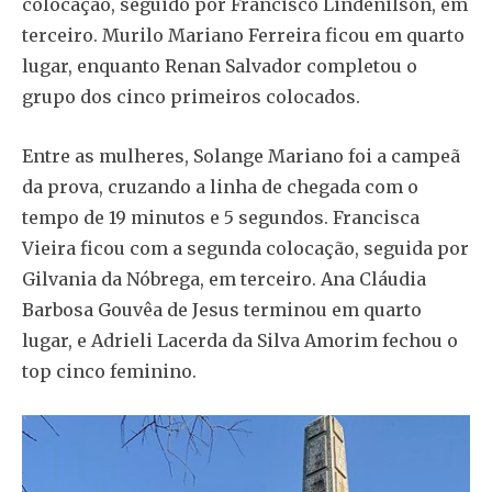
colocação, seguido por Francisco Lindenilson, em
terceiro. Murilo Mariano Ferreira ficou em quarto
lugar, enquanto Renan Salvador completou o
grupo dos cinco primeiros colocados.
Entre as mulheres, Solange Mariano foi a campeã
da prova, cruzando a linha de chegada com o
tempo de 19 minutos e 5 segundos. Francisca
Vieira ficou com a segunda colocação, seguida por
Gilvania da Nóbrega, em terceiro. Ana Cláudia
Barbosa Gouvêa de Jesus terminou em quarto
lugar, e Adrieli Lacerda da Silva Amorim fechou o
top cinco feminino.