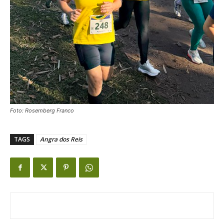
Foto: Rosemberg Franco
TAGS
Angra dos Reis