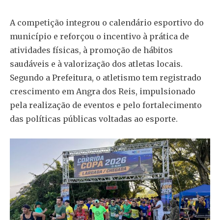
A competição integrou o calendário esportivo do
município e reforçou o incentivo à prática de
atividades físicas, à promoção de hábitos
saudáveis e à valorização dos atletas locais.
Segundo a Prefeitura, o atletismo tem registrado
crescimento em Angra dos Reis, impulsionado
pela realização de eventos e pelo fortalecimento
das políticas públicas voltadas ao esporte.