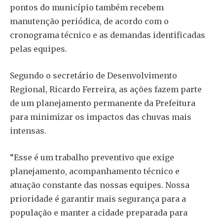
pontos do município também recebem
manutenção periódica, de acordo com o
cronograma técnico e as demandas identificadas
pelas equipes.
Segundo o secretário de Desenvolvimento
Regional, Ricardo Ferreira, as ações fazem parte
de um planejamento permanente da Prefeitura
para minimizar os impactos das chuvas mais
intensas.
“Esse é um trabalho preventivo que exige
planejamento, acompanhamento técnico e
atuação constante das nossas equipes. Nossa
prioridade é garantir mais segurança para a
população e manter a cidade preparada para