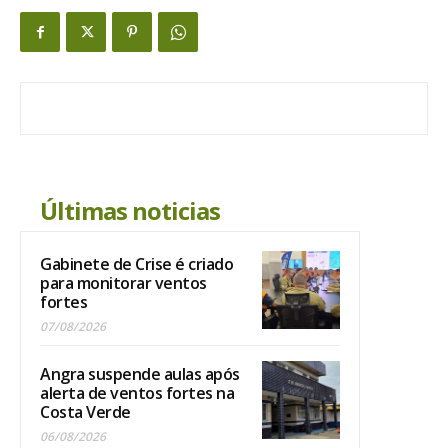
Últimas noticias
Gabinete de Crise é criado
para monitorar ventos
fortes
07/08/2026
Angra suspende aulas após
alerta de ventos fortes na
Costa Verde
06/08/2026