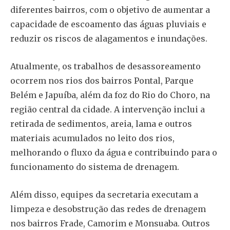
diferentes bairros, com o objetivo de aumentar a
capacidade de escoamento das águas pluviais e
reduzir os riscos de alagamentos e inundações.
Atualmente, os trabalhos de desassoreamento
ocorrem nos rios dos bairros Pontal, Parque
Belém e Japuíba, além da foz do Rio do Choro, na
região central da cidade. A intervenção inclui a
retirada de sedimentos, areia, lama e outros
materiais acumulados no leito dos rios,
melhorando o fluxo da água e contribuindo para o
funcionamento do sistema de drenagem.
Além disso, equipes da secretaria executam a
limpeza e desobstrução das redes de drenagem
nos bairros Frade, Camorim e Monsuaba. Outros