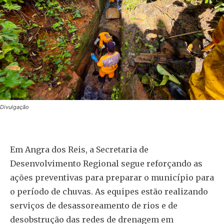
Divulgação
Em Angra dos Reis, a Secretaria de
Desenvolvimento Regional segue reforçando as
ações preventivas para preparar o município para
o período de chuvas. As equipes estão realizando
serviços de desassoreamento de rios e de
desobstrução das redes de drenagem em