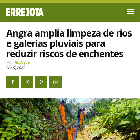
Angra amplia limpeza de rios
e galerias pluviais para
reduzir riscos de enchentes
Por
Redação
08/07/2026