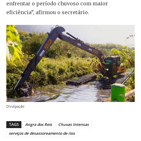
enfrentar o período chuvoso com maior
eficiência”, afirmou o secretário.
Divulgação
TAGS
Angra dos Reis
Chuvas Intensas
serviços de desassoreamento de rios