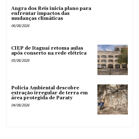
Angra dos Reis inicia plano para
enfrentar impactos das
mudanças climáticas
06/08/2026
CIEP de Itaguaí retoma aulas
após conserto na rede elétrica
05/08/2026
Polícia Ambiental descobre
extração irregular de terra em
área protegida de Paraty
04/08/2026