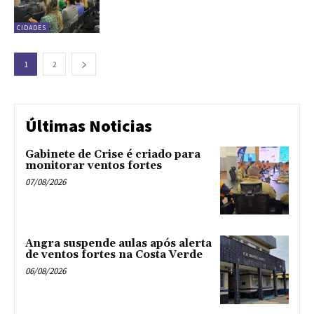
CIDADES
1
2
Últimas Noticias
Gabinete de Crise é criado para
monitorar ventos fortes
07/08/2026
Angra suspende aulas após alerta
de ventos fortes na Costa Verde
06/08/2026